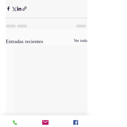
Entradas recientes
Ver todo