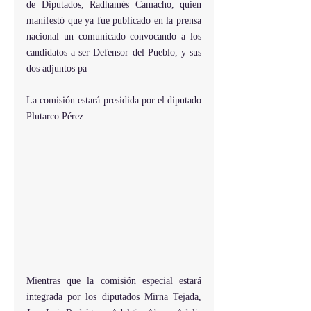
de Diputados, Radhamés Camacho, quien 
manifestó que ya fue publicado en la prensa 
nacional un comunicado convocando a los 
candidatos a ser Defensor del Pueblo, y sus 
dos adjuntos pa
La comisión estará presidida por el diputado 
Plutarco Pérez.
Mientras que la comisión especial estará 
integrada por los diputados Mirna Tejada, 