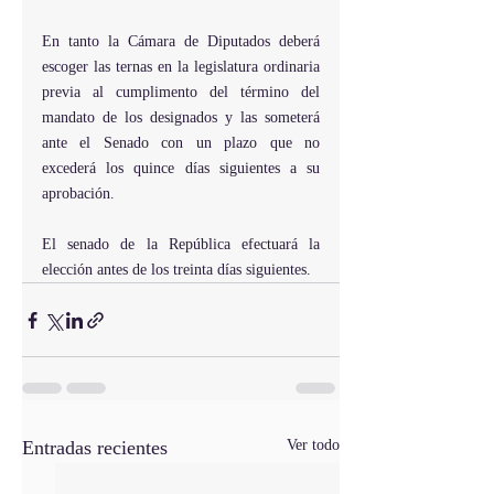
En tanto la Cámara de Diputados deberá 
escoger las ternas en la legislatura ordinaria 
previa al cumplimento del término del 
mandato de los designados y las someterá 
ante el Senado con un plazo que no 
excederá los quince días siguientes a su 
aprobación.
El senado de la República efectuará la 
elección antes de los treinta días siguientes.
Entradas recientes
Ver todo