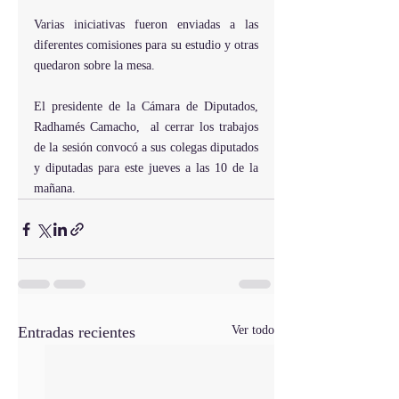
Varias iniciativas fueron enviadas a las 
diferentes comisiones para su estudio y otras 
quedaron sobre la mesa.
El presidente de la Cámara de Diputados, 
Radhamés Camacho,  al cerrar los trabajos 
de la sesión convocó a sus colegas diputados 
y diputadas para este jueves a las 10 de la 
mañana.
Entradas recientes
Ver todo