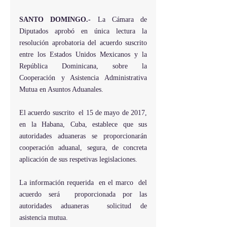
SANTO DOMINGO.-
 La Cámara de 
Diputados aprobó en única lectura la 
resolución aprobatoria del acuerdo suscrito 
entre los Estados Unidos Mexicanos y la 
República Dominicana, sobre la 
Cooperación y Asistencia Administrativa 
Mutua en Asuntos Aduanales.
El acuerdo suscrito  el 15 de mayo de 2017, 
en la Habana, Cuba, establece que sus 
autoridades aduaneras se proporcionarán 
cooperación aduanal, segura, de concreta 
aplicación de sus respetivas legislaciones.
La información requerida  en el marco  del 
acuerdo será  proporcionada por las 
autoridades aduaneras  solicitud de 
asistencia mutua.