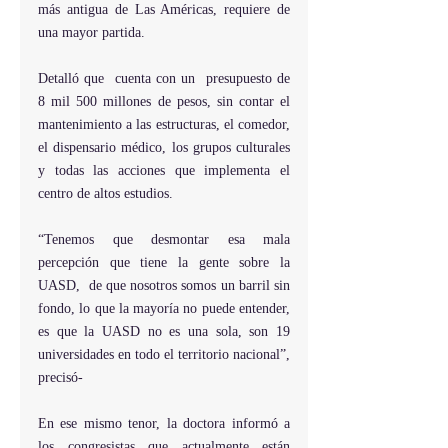
más antigua de Las Américas, requiere de 
una mayor partida.
Detalló que  cuenta con un  presupuesto de 
8 mil 500 millones de pesos, sin contar el 
mantenimiento a las estructuras, el comedor, 
el dispensario médico, los grupos culturales 
y todas las acciones que implementa el 
centro de altos estudios.
“Tenemos que desmontar esa mala 
percepción que tiene la gente sobre la 
UASD,  de que nosotros somos un barril sin 
fondo, lo que la mayoría no puede entender, 
es que la UASD no es una sola, son 19 
universidades en todo el territorio nacional”, 
precisó-
En ese mismo tenor, la doctora informó a 
los congresistas que actualmente están 