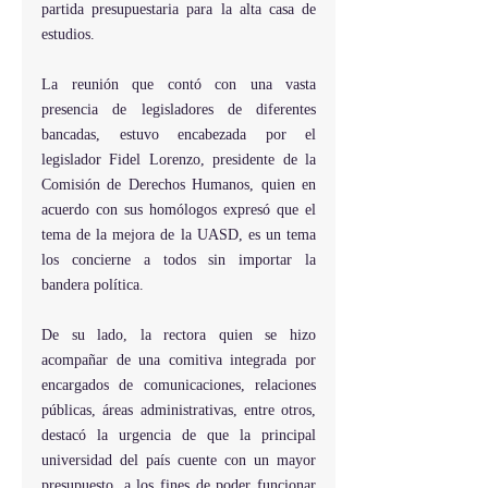
partida presupuestaria para la alta casa de 
estudios.
La reunión que contó con una vasta 
presencia de legisladores de diferentes 
bancadas, estuvo encabezada por el 
legislador Fidel Lorenzo, presidente de la 
Comisión de Derechos Humanos, quien en 
acuerdo con sus homólogos expresó que el 
tema de la mejora de la UASD, es un tema 
los concierne a todos sin importar la 
bandera política.
De su lado, la rectora quien se hizo 
acompañar de una comitiva integrada por 
encargados de comunicaciones, relaciones 
públicas, áreas administrativas, entre otros, 
destacó la urgencia de que la principal 
universidad del país cuente con un mayor 
presupuesto, a los fines de poder funcionar 