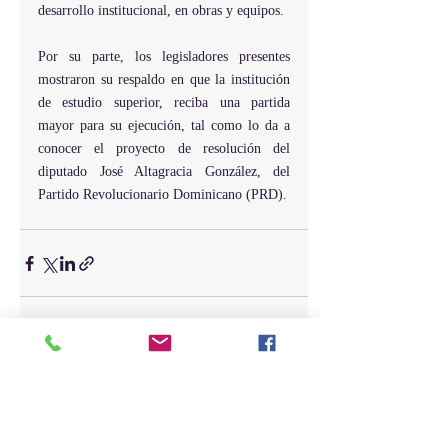
desarrollo institucional, en obras y equipos.
Por su parte, los legisladores presentes 
mostraron su respaldo en que la institución 
de estudio superior, reciba una partida 
mayor para su ejecución, tal como lo da a 
conocer el proyecto de resolución del 
diputado José Altagracia González, del 
Partido Revolucionario Dominicano (PRD).
Entradas recientes
Ver todo