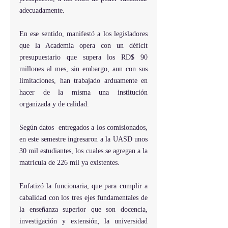
adecuadamente.
En ese sentido, manifestó a los legisladores 
que la Academia opera con un déficit 
presupuestario que supera los RD$ 90 
millones al mes, sin embargo, aun con sus 
limitaciones, han trabajado arduamente en 
hacer de la misma una institución 
organizada y de calidad.
Según datos  entregados a los comisionados, 
en este semestre ingresaron a la UASD unos 
30 mil estudiantes, los cuales se agregan a la 
matrícula de 226 mil ya existentes.
Enfatizó la funcionaria, que para cumplir a 
cabalidad con los tres ejes fundamentales de 
la enseñanza superior que son docencia, 
investigación y extensión, la universidad 