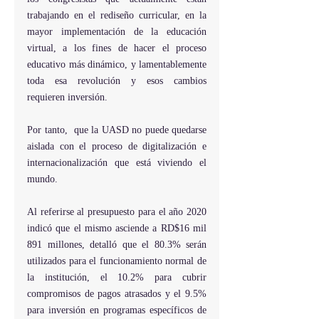
trabajando en el rediseño curricular, en la 
mayor implementación de la educación 
virtual, a los fines de hacer el proceso 
educativo más dinámico, y lamentablemente 
toda esa revolución y esos cambios 
requieren inversión.
Por tanto,  que la UASD no puede quedarse 
aislada con el proceso de digitalización e 
internacionalización que está viviendo el 
mundo.
Al referirse al presupuesto para el año 2020 
indicó que el mismo asciende a RD$16 mil 
891 millones, detalló que el 80.3% serán 
utilizados para el funcionamiento normal de 
la institución, el 10.2% para cubrir 
compromisos de pagos atrasados y el 9.5% 
para inversión en programas específicos de 