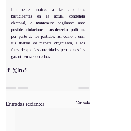
Finalmente, motivó a las candidatas 
participantes en la actual contienda 
electoral, a mantenerse vigilantes ante 
posibles violaciones a sus derechos políticos 
por parte de los partidos, así como a unir 
sus fuerzas de manera organizada, a los 
fines de que las autoridades pertinentes les 
garanticen sus derechos.
Entradas recientes
Ver todo