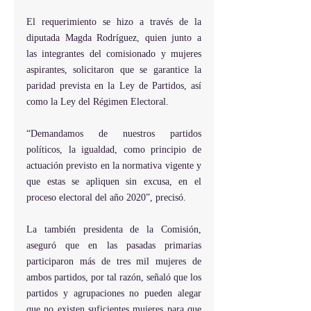
El requerimiento se hizo a través de la 
diputada Magda Rodríguez, quien junto a 
las integrantes del comisionado y mujeres 
aspirantes, solicitaron que se garantice la 
paridad prevista en la Ley de Partidos, así 
como la Ley del Régimen Electoral.
“Demandamos de nuestros partidos 
políticos, la igualdad, como principio de 
actuación previsto en la normativa vigente y 
que estas se apliquen sin excusa, en el 
proceso electoral del año 2020”, precisó.
La también presidenta de la Comisión, 
aseguró que en las pasadas primarias 
participaron más de tres mil mujeres de 
ambos partidos, por tal razón, señaló que los 
partidos y agrupaciones no pueden alegar 
que no existen suficientes mujeres para que 