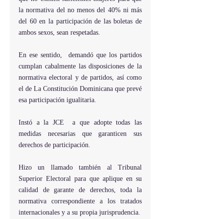
la normativa del no menos del 40% ni más 
del 60 en la participación de las boletas de 
ambos sexos, sean respetadas.
En ese sentido,  demandó que los partidos 
cumplan cabalmente las disposiciones de la 
normativa electoral y de partidos, así como 
el de La Constitución Dominicana que prevé 
esa participación igualitaria.
Instó a la JCE  a que adopte todas las 
medidas necesarias que garanticen sus 
derechos de participación.
Hizo un llamado también al Tribunal 
Superior Electoral para que aplique en su 
calidad de garante de derechos, toda la 
normativa correspondiente a los tratados 
internacionales y a su propia jurisprudencia.