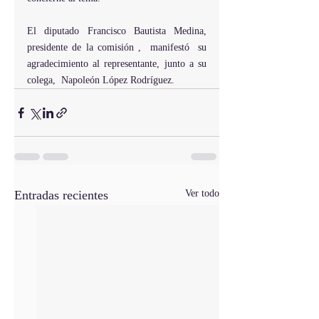
El diputado Francisco Bautista Medina, 
presidente de la comisión ,  manifestó  su 
agradecimiento al representante, junto a su 
colega,  Napoleón López Rodríguez.   
Entradas recientes
Ver todo