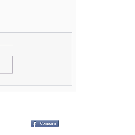
Compartir