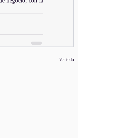
de negocio, con la 
Ver todo