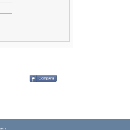
Compartir
Sitio