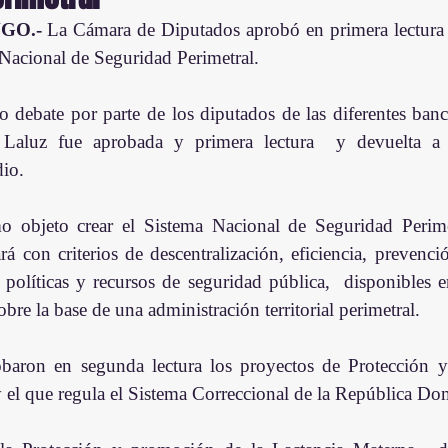
GO.- 
La Cámara de Diputados aprobó en primera lectura e
 Nacional de Seguridad Perimetral.
debate por parte de los diputados de las diferentes bancad
 Laluz fue aprobada y primera lectura  y devuelta a 
dio.
o objeto crear el Sistema Nacional de Seguridad Perime
rá con criterios de descentralización, eficiencia, prevenció
s políticas y recursos de seguridad pública,  disponibles 
bre la base de una administración territorial perimetral.
baron en segunda lectura los proyectos de Protección y
 el que regula el Sistema Correccional de la República Do