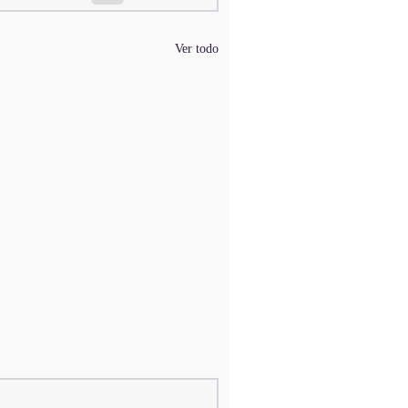
Ver todo