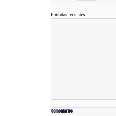
Entradas recientes
Comentarios