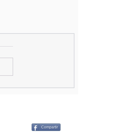
Compartir