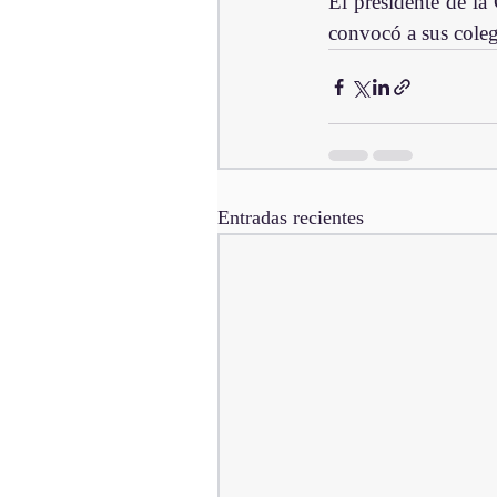
El presidente de la
convocó a sus coleg
Entradas recientes