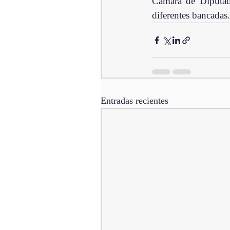
Cámara de Diputado
diferentes bancadas.
Entradas recientes