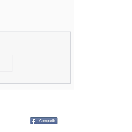
Compartir