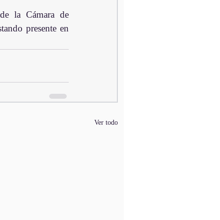
de la Cámara de 
stando presente en 
Ver todo