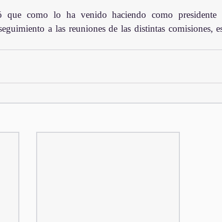
ó que como lo ha venido haciendo como presidente 
seguimiento a las reuniones de las distintas comisiones, e