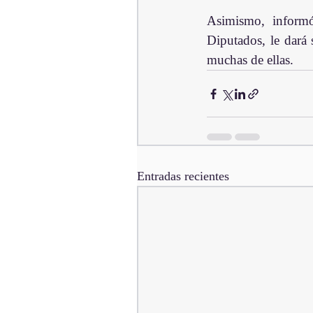
Asimismo, inform
Diputados, le dará 
muchas de ellas.
Entradas recientes