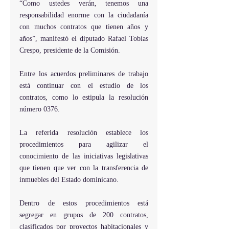
“Como ustedes verán, tenemos una 
responsabilidad enorme con la ciudadanía 
con muchos contratos que tienen años y 
años”, manifestó el diputado Rafael Tobías 
Crespo, presidente de la Comisión.
Entre los acuerdos preliminares de trabajo 
está continuar con el estudio de los 
contratos, como lo estipula la resolución 
número 0376.
La referida resolución establece los 
procedimientos para agilizar el 
conocimiento de las iniciativas legislativas 
que tienen que ver con la transferencia de 
inmuebles del Estado dominicano.
Dentro de estos procedimientos está 
segregar en grupos de 200 contratos, 
clasificados por proyectos habitacionales y 