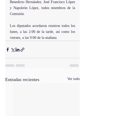
Benedicto Hernández, José Francisco López 
y Napoleón López, todos miembros de la 
Comisión.
Los diputados acordaron reunirse todos los 
lunes, a las 2:00 de la tarde, así como los 
viernes, a las 9:00 de la mañana.
Entradas recientes
Ver todo