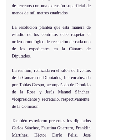
de terrenos con una extensión superficial de 
menos de mil metros cuadrados.
La resolución plantea que esta manera de 
estudio de los contratos debe respetar el 
orden cronológico de recepción de cada uno 
de los expedientes en la Cámara de 
Diputados.
La reunión, realizada en el salón de Eventos 
de la Cámara de Diputados, fue encabezada 
por Tobías Crespo, acompañado de Dionicio 
de la Rosa y Jesús Manuel Sánchez, 
vicepresidente y secretario, respectivamente, 
de la Comisión.
También estuvieron presentes los diputados 
Carlos Sánchez, Faustina Guerrero, Franklin 
Martínez, Héctor Darío Feliz, José 