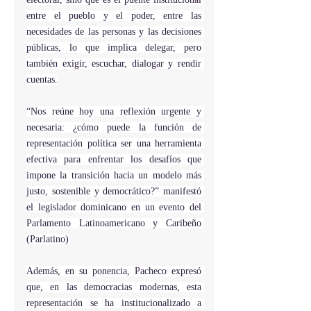
entre el pueblo y el poder, entre las 
necesidades de las personas y las decisiones 
públicas, lo que implica delegar, pero 
también exigir, escuchar, dialogar y rendir 
cuentas.
“Nos reúne hoy una reflexión urgente y 
necesaria: ¿cómo puede la función de 
representación política ser una herramienta 
efectiva para enfrentar los desafíos que 
impone la transición hacia un modelo más 
justo, sostenible y democrático?” manifestó 
el legislador dominicano en un evento del 
Parlamento Latinoamericano y Caribeño 
(Parlatino)
Además, en su ponencia, Pacheco expresó 
que, en las democracias modernas, esta 
representación se ha institucionalizado a 