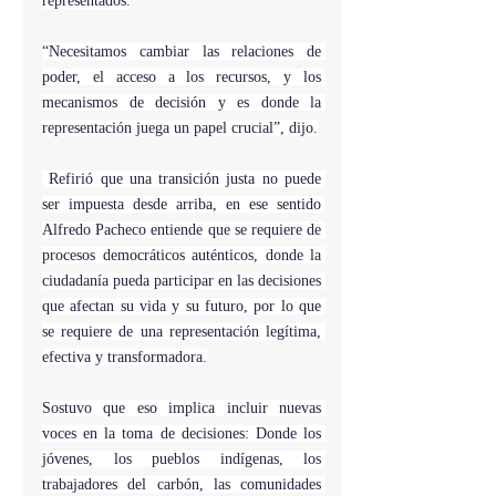
representados.
“Necesitamos cambiar las relaciones de 
poder, el acceso a los recursos, y los 
mecanismos de decisión y es donde la 
representación juega un papel crucial”, dijo.
 Refirió que una transición justa no puede 
ser impuesta desde arriba, en ese sentido 
Alfredo Pacheco entiende que se requiere de 
procesos democráticos auténticos, donde la 
ciudadanía pueda participar en las decisiones 
que afectan su vida y su futuro, por lo que 
se requiere de una representación legítima, 
efectiva y transformadora.
Sostuvo que eso implica incluir nuevas 
voces en la toma de decisiones: Donde los 
jóvenes, los pueblos indígenas, los 
trabajadores del carbón, las comunidades 