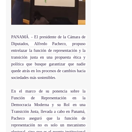
PANAMÁ. - El presidente de la Cámara de 
Diputados, Alfredo Pacheco, propuso 
entrelazar la función de representación y la 
transición justa en una propuesta ética y 
política que busque garantizar que nadie 
quede atrás en los procesos de cambios hacia 
sociedades más sostenibles.
En el marco de su ponencia sobre la 
Función de Representación en la 
Democracia Moderna y su Rol en una 
Transición Justa, llevada a cabo en Panamá, 
Pacheco aseguró que la función de 
representación no es solo un mecanismo 
electoral, sino que es el puente institucional 