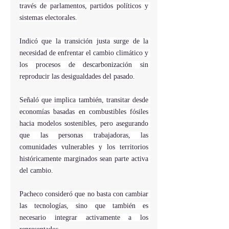
través de parlamentos, partidos políticos y 
sistemas electorales.
Indicó que la transición justa surge de la 
necesidad de enfrentar el cambio climático y 
los procesos de descarbonización sin 
reproducir las desigualdades del pasado.
Señaló que implica también, transitar desde 
economías basadas en combustibles fósiles 
hacia modelos sostenibles, pero asegurando 
que las personas trabajadoras, las 
comunidades vulnerables y los territorios 
históricamente marginados sean parte activa 
del cambio.
Pacheco consideró que no basta con cambiar 
las tecnologías, sino que también es 
necesario integrar activamente a los 