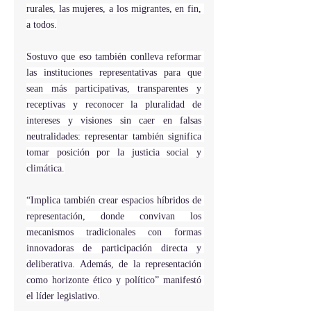
rurales, las mujeres, a los migrantes, en fin, 
a todos.
Sostuvo que eso también conlleva reformar 
las instituciones representativas para que 
sean más participativas, transparentes y 
receptivas y reconocer la pluralidad de 
intereses y visiones sin caer en falsas 
neutralidades: representar también significa 
tomar posición por la justicia social y 
climática.
“Implica también crear espacios híbridos de 
representación, donde convivan los 
mecanismos tradicionales con formas 
innovadoras de participación directa y 
deliberativa. Además, de la representación 
como horizonte ético y político” manifestó 
el líder legislativo.