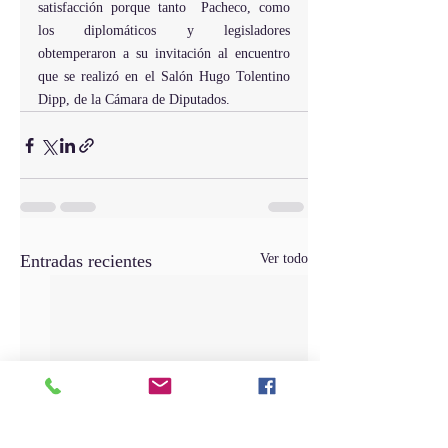
satisfacción porque tanto  Pacheco, como 
los diplomáticos y legisladores 
obtemperaron a su invitación al encuentro 
que se realizó en el Salón Hugo Tolentino 
Dipp, de la Cámara de Diputados.
Entradas recientes
Ver todo