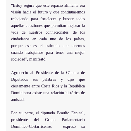
“Estoy segura que este espacio alimenta esa 
visión hacia el futuro y que continuaremos 
trabajando para fortalecer y buscar todas 
aquellas cuestiones que permitan mejorar la 
vida de nuestros connacionales, de los 
ciudadanos en cada uno de los países, 
porque ese es el estímulo que tenemos 
cuando trabajamos para tener una mejor 
sociedad”, manifestó.
Agradeció al Presidente de la Cámara de 
Diputados sus palabras y dijo que 
ciertamente entre Costa Rica y la República 
Dominicana existe una relación histórica de 
amistad.
Por su parte, el diputado Braulio Espinal, 
presidente del Grupo Parlamentario 
Domínico-Costarricense,  expresó su 