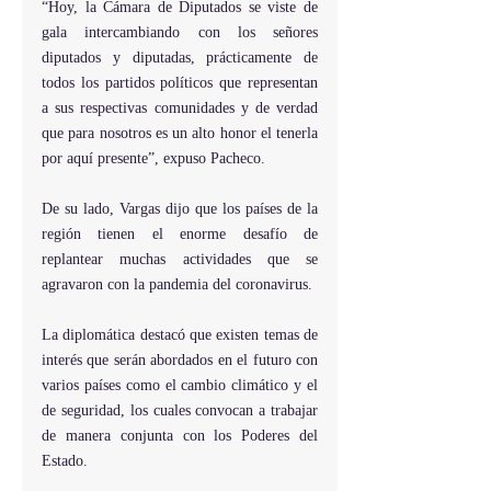
“Hoy, la Cámara de Diputados se viste de 
gala intercambiando con los señores 
diputados y diputadas, prácticamente de 
todos los partidos políticos que representan 
a sus respectivas comunidades y de verdad 
que para nosotros es un alto honor el tenerla 
por aquí presente”, expuso Pacheco.
De su lado, Vargas dijo que los países de la 
región tienen el enorme desafío de 
replantear muchas actividades que se 
agravaron con la pandemia del coronavirus.
La diplomática destacó que existen temas de 
interés que serán abordados en el futuro con 
varios países como el cambio climático y el 
de seguridad, los cuales convocan a trabajar 
de manera conjunta con los Poderes del 
Estado.