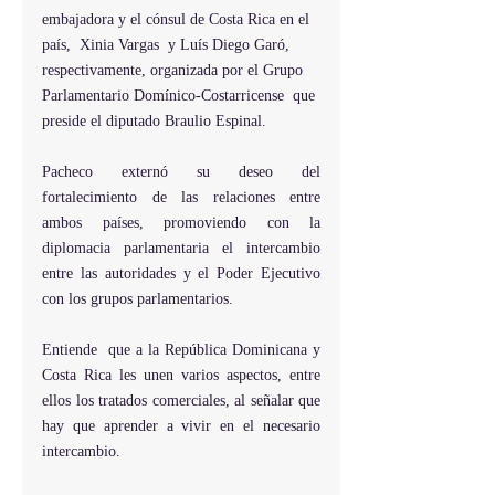
embajadora y el cónsul de Costa Rica en el 
país,  Xinia Vargas  y Luís Diego Garó, 
respectivamente, organizada por el Grupo 
Parlamentario Domínico-Costarricense  que 
preside el diputado Braulio Espinal.
Pacheco externó su deseo del 
fortalecimiento de las relaciones entre 
ambos países, promoviendo con la 
diplomacia parlamentaria el intercambio 
entre las autoridades y el Poder Ejecutivo 
con los grupos parlamentarios.
Entiende  que a la República Dominicana y 
Costa Rica les unen varios aspectos, entre 
ellos los tratados comerciales, al señalar que 
hay que aprender a vivir en el necesario 
intercambio.