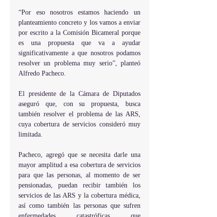
“Por eso nosotros estamos haciendo un 
planteamiento concreto y los vamos a enviar 
por escrito a la Comisión Bicameral porque 
es una propuesta que va a ayudar 
significativamente a que nosotros podamos 
resolver un problema muy serio”, planteó 
Alfredo Pacheco.
El presidente de la Cámara de Diputados 
aseguró que, con su propuesta, busca 
también resolver el problema de las ARS, 
cuya cobertura de servicios consideró muy 
limitada.
Pacheco, agregó que se necesita darle una 
mayor amplitud a esa cobertura de servicios 
para que las personas, al momento de ser 
pensionadas, puedan recibir también los 
servicios de las ARS y la cobertura médica, 
así como también las personas que sufren 
enfermedades catastróficas que 