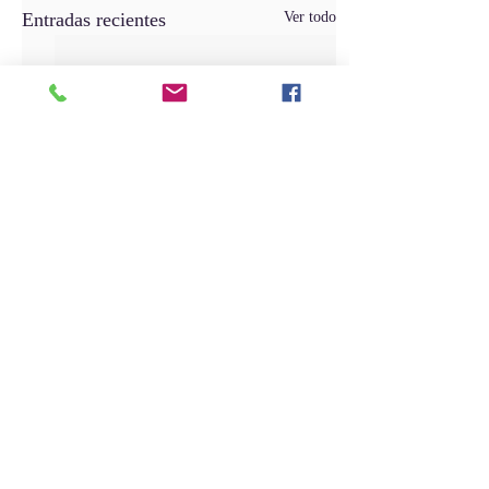
Entradas recientes
Ver todo
Comentarios