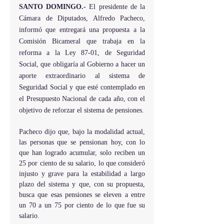
SANTO DOMINGO.-
 El presidente de la 
Cámara de Diputados, Alfredo Pacheco, 
informó que entregará una propuesta a la 
Comisión Bicameral que trabaja en la 
reforma a la Ley 87-01, de Seguridad 
Social, que obligaría al Gobierno a hacer un 
aporte extraordinario al sistema de 
Seguridad Social y que esté contemplado en 
el Presupuesto Nacional de cada año, con el 
objetivo de reforzar el sistema de pensiones.
Pacheco dijo que, bajo la modalidad actual, 
las personas que se pensionan hoy, con lo 
que han logrado acumular, solo reciben un 
25 por ciento de su salario, lo que consideró 
injusto y grave para la estabilidad a largo 
plazo del sistema y que, con su propuesta, 
busca que esas pensiones se eleven a entre 
un 70 a un 75 por ciento de lo que fue su 
salario.