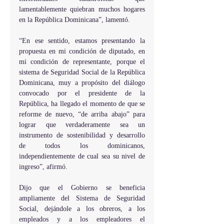
lamentablemente quiebran muchos hogares 
en la República Dominicana”, lamentó.
“En ese sentido, estamos presentando la 
propuesta en mi condición de diputado, en 
mi condición de representante, porque el 
sistema de Seguridad Social de la República 
Dominicana, muy a propósito del diálogo 
convocado por el presidente de la 
República, ha llegado el momento de que se 
reforme de nuevo, “de arriba abajo” para 
lograr que verdaderamente sea un 
instrumento de sostenibilidad y desarrollo 
de todos los dominicanos, 
independientemente de cual sea su nivel de 
ingreso”, afirmó.  
Dijo que el Gobierno se beneficia 
ampliamente del Sistema de Seguridad 
Social, dejándole a los obreros, a los 
empleados y a los empleadores el 