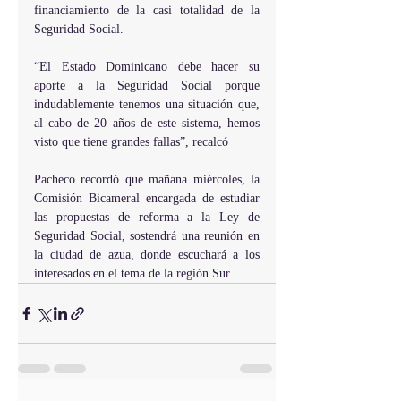
financiamiento de la casi totalidad de la 
Seguridad Social.
“El Estado Dominicano debe hacer su 
aporte a la Seguridad Social porque 
indudablemente tenemos una situación que, 
al cabo de 20 años de este sistema, hemos 
visto que tiene grandes fallas”, recalcó    
Pacheco recordó que mañana miércoles, la 
Comisión Bicameral encargada de estudiar 
las propuestas de reforma a la Ley de 
Seguridad Social, sostendrá una reunión en 
la ciudad de azua, donde escuchará a los 
interesados en el tema de la región Sur.