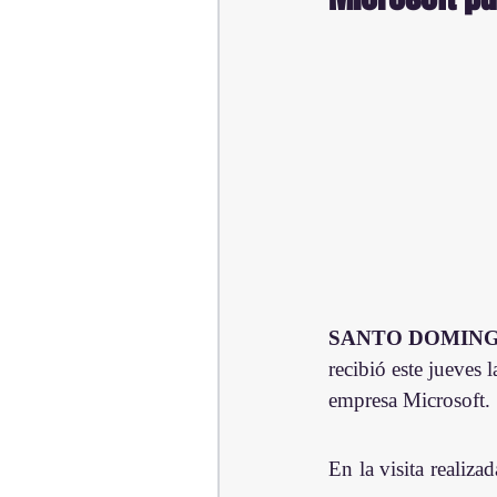
SANTO DOMINGO
recibió este jueves 
empresa Microsoft.
En la visita realiza