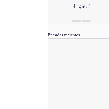
Entradas recientes