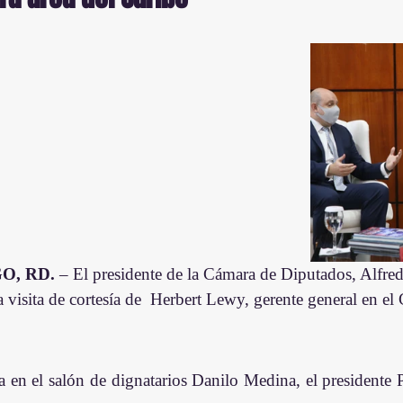
, RD. 
– El presidente de la Cámara de Diputados, Alfre
la visita de cortesía de  Herbert Lewy, gerente general en el 
da en el salón de dignatarios Danilo Medina, el presidente 