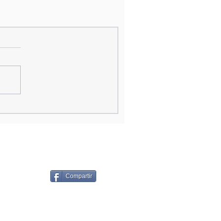
Compartir