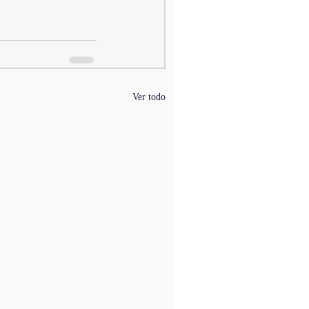
Ver todo