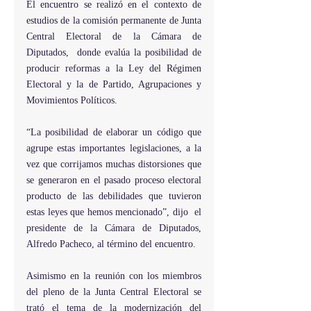
El encuentro se realizó en el contexto de 
estudios de la comisión permanente de Junta 
Central Electoral de la Cámara de 
Diputados,  donde evalúa la posibilidad de 
producir reformas a la Ley del Régimen 
Electoral y la de Partido, Agrupaciones y 
Movimientos Políticos.
“La posibilidad de elaborar un código que 
agrupe estas importantes legislaciones, a la 
vez que corrijamos muchas distorsiones que 
se generaron en el pasado proceso electoral 
producto de las debilidades que tuvieron 
estas leyes que hemos mencionado”, dijo  el 
presidente de la Cámara de Diputados, 
Alfredo Pacheco, al término del encuentro.
Asimismo en la reunión con los miembros 
del pleno de la Junta Central Electoral se 
trató el tema de la modernización del 