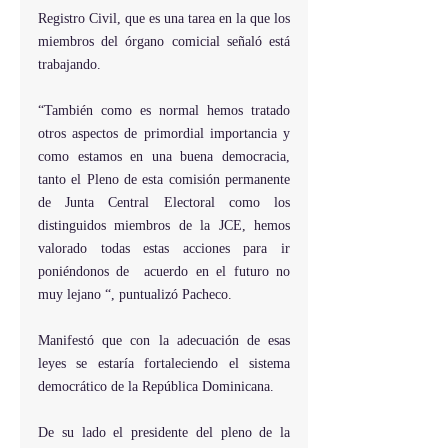
Registro Civil, que es una tarea en la que los 
miembros del órgano comicial señaló está 
trabajando.
“También como es normal hemos tratado 
otros aspectos de primordial importancia y 
como estamos en una buena democracia, 
tanto el Pleno de esta comisión permanente 
de Junta Central Electoral como los 
distinguidos miembros de la JCE, hemos 
valorado todas estas acciones para ir 
poniéndonos de  acuerdo en el futuro no 
muy lejano “, puntualizó Pacheco.
Manifestó que con la adecuación de esas 
leyes se estaría fortaleciendo el sistema 
democrático de la República Dominicana.
De su lado el presidente del pleno de la 