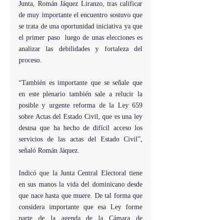
Junta, Román Jáquez Liranzo, tras calificar 
de muy importante el encuentro sostuvo que 
se trata de una oportunidad iniciativa ya que 
el primer paso  luego de unas elecciones es 
analizar las debilidades y fortaleza del 
proceso.
“También es importante que se señale que 
en este plenario también sale a relucir la 
posible y urgente reforma de la Ley 659 
sobre Actas del Estado Civil, que es una ley 
desusa que ha hecho de difícil acceso los 
servicios de las actas del Estado Civil”, 
señaló Román Jáquez.
Indicó que la Junta Central Electoral tiene 
en sus manos la vida del dominicano desde 
que nace hasta que muere. De tal forma que 
considera importante que esa Ley forme 
parte de la agenda de la Cámara de 