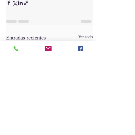
Entradas recientes
Ver todo