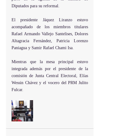
Diputados para su reformal.
El presidente Jáquez Liranzo estuvo 
acompañado de los miembros titulares 
Rafael Armando Vallejo Santelises, Dolores 
Altagracia Fernández, Patricia Lorenzo 
Paniagua y Samir Rafael Chami Isa.
Mientras que la mesa principal estuvo 
integrada además por el presidente de la 
comisión de Junta Central Electoral, Elías 
Wessin Chávez y el vocero del PRM Julito 
Fulcar.