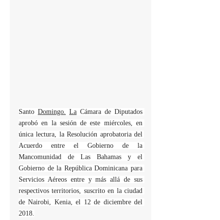
Santo 
Domingo.
La
 Cámara de Diputados 
aprobó en la sesión de este miércoles, en 
única lectura, la Resolución aprobatoria del 
Acuerdo entre el Gobierno de la 
Mancomunidad de Las Bahamas y el 
Gobierno de la República Dominicana para 
Servicios Aéreos entre y más allá de sus 
respectivos territorios, suscrito en la ciudad 
de Nairobi, Kenia, el 12 de diciembre del 
2018.