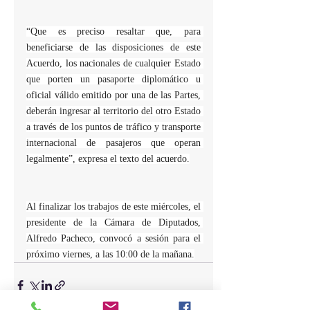
“Que es preciso resaltar que, para 
beneficiarse de las disposiciones de este 
Acuerdo, los nacionales de cualquier Estado 
que porten un pasaporte diplomático u 
oficial válido emitido por una de las Partes, 
deberán ingresar al territorio del otro Estado 
a través de los puntos de tráfico y transporte 
internacional de pasajeros que operan 
legalmente”, expresa el texto del acuerdo.
Al finalizar los trabajos de este miércoles, el 
presidente de la Cámara de Diputados, 
Alfredo Pacheco, convocó a sesión para el 
próximo viernes, a las 10:00 de la mañana.