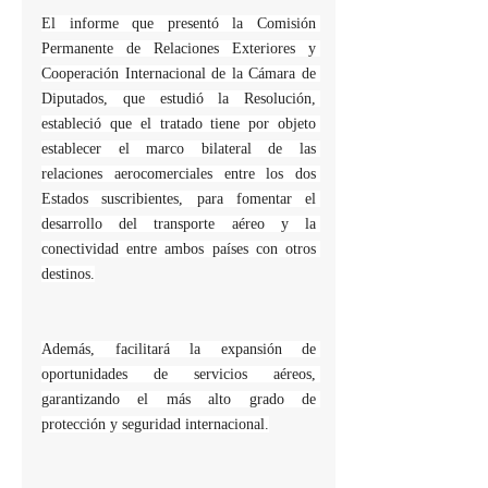
El informe que presentó la Comisión 
Permanente de Relaciones Exteriores y 
Cooperación Internacional de la Cámara de 
Diputados, que estudió la Resolución, 
estableció que el tratado tiene por objeto 
establecer el marco bilateral de las 
relaciones aerocomerciales entre los dos 
Estados suscribientes, para fomentar el 
desarrollo del transporte aéreo y la 
conectividad entre ambos países con otros 
destinos.
Además, facilitará la expansión de 
oportunidades de servicios aéreos, 
garantizando el más alto grado de 
protección y seguridad internacional.