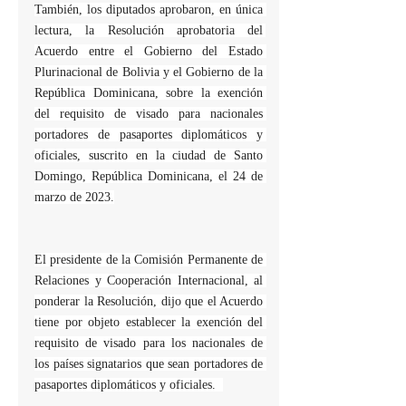
También, los diputados aprobaron, en única 
lectura, la Resolución aprobatoria del 
Acuerdo entre el Gobierno del Estado 
Plurinacional de Bolivia y el Gobierno de la 
República Dominicana, sobre la exención 
del requisito de visado para nacionales 
portadores de pasaportes diplomáticos y 
oficiales, suscrito en la ciudad de Santo 
Domingo, República Dominicana, el 24 de 
marzo de 2023.
El presidente de la Comisión Permanente de 
Relaciones y Cooperación Internacional, al 
ponderar la Resolución, dijo que el Acuerdo 
tiene por objeto establecer la exención del 
requisito de visado para los nacionales de 
los países signatarios que sean portadores de 
pasaportes diplomáticos y oficiales.  