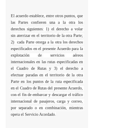
El acuerdo establece, entre otros puntos, que 
las Partes confieren una a la otra los 
derechos siguientes: 1) el derecho a volar 
sin aterrizar en el territorio de la otra Parte; 
2)  cada Parte otorga a la otra los derechos 
especificados en el presente Acuerdo para la 
explotación de servicios aéreos 
internacionales en las rutas especificadas en 
el Cuadro de Rutas y 3) el derecho a 
efectuar paradas en el territorio de la otra 
Parte en los puntos de la ruta especificada 
en el Cuadro de Rutas del presente Acuerdo, 
con el fin de embarcar y descargar el tráfico 
internacional de pasajeros, carga y correo, 
por separado o en combinación, mientras 
opera el Servicio Acordado.