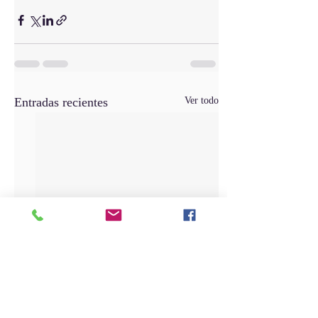
Entradas recientes
Ver todo