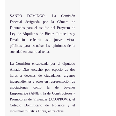
SANTO DOMINGO.- La Comisión 
Especial designada por la Cámara de 
Diputados para el estudio del Proyecto de 
Ley de Alquileres de Bienes Inmuebles y 
Desahucios celebró este jueves vistas 
públicas para escuchar las opiniones de la 
sociedad en cuanto al tema.
La Comisión encabezada por el diputado 
Amado Díaz escuchó por espacio de dos 
horas a decenas de ciudadanos, algunos 
independientes y otros en representación de 
asociaciones como la de Jóvenes 
Empresarios (ANJE), la de Constructores y 
Promotores de Viviendas (ACOPROVI), el 
Colegio Dominicano de Notarios y el 
movimiento Patria Libre, entre otras.