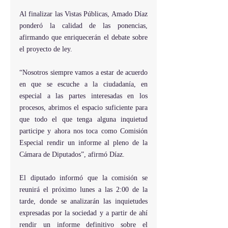
Al finalizar las Vistas Públicas, Amado Díaz 
ponderó la calidad de las ponencias, 
afirmando que enriquecerán el debate sobre 
el proyecto de ley.
“Nosotros siempre vamos a estar de acuerdo 
en que se escuche a la ciudadanía, en 
especial a las partes interesadas en los 
procesos, abrimos el espacio suficiente para 
que todo el que tenga alguna inquietud 
participe y ahora nos toca como Comisión 
Especial rendir un informe al pleno de la 
Cámara de Diputados”, afirmó Díaz.
El diputado informó que la comisión se 
reunirá el próximo lunes a las 2:00 de la 
tarde, donde se analizarán las inquietudes 
expresadas por la sociedad y a partir de ahí 
rendir un informe definitivo sobre el 