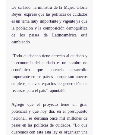
De su lado, la ministra de la Mujer, Gloria 
Reyes, expresó que las políticas de cuidados 
es un tema muy importante y vigente ya que 
la población y la composición demográfica 
de los países de Latinoamérica está 
cambiando.
“Todo ciudadano tiene derecho al cuidado y 
la economía del cuidado es un nombre no 
económico que potencia desarrollo 
importante en los países, porque son nuevos 
empleos, nuevos espacios de generación de 
recursos para el país”, apuntaló.
Agregó que el proyecto tiene un gran 
potencial y que hoy día, en el presupuesto 
nacional, se destinan once mil millones de 
pesos en las políticas de cuidados. “Lo que 
queremos con esta esta ley es organizar una 