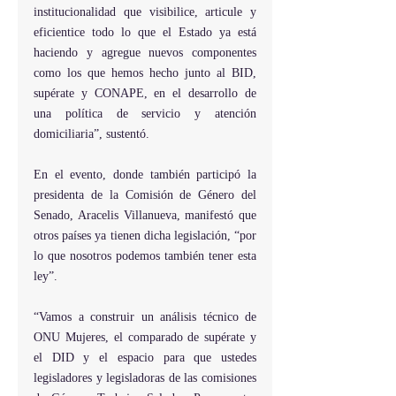
institucionalidad que visibilice, articule y 
eficientice todo lo que el Estado ya está 
haciendo y agregue nuevos componentes 
como los que hemos hecho junto al BID, 
supérate y CONAPE, en el desarrollo de 
una política de servicio y atención 
domiciliaria”, sustentó.
En el evento, donde también participó la 
presidenta de la Comisión de Género del 
Senado, Aracelis Villanueva, manifestó que 
otros países ya tienen dicha legislación, “por 
lo que nosotros podemos también tener esta 
ley”.
“Vamos a construir un análisis técnico de 
ONU Mujeres, el comparado de supérate y 
el DID y el espacio para que ustedes 
legisladores y legisladoras de las comisiones 