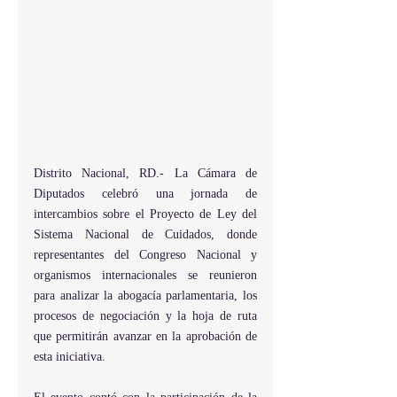
Distrito Nacional, RD.- La Cámara de 
Diputados celebró una jornada de 
intercambios sobre el Proyecto de Ley del 
Sistema Nacional de Cuidados, donde 
representantes del Congreso Nacional y 
organismos internacionales se reunieron 
para analizar la abogacía parlamentaria, los 
procesos de negociación y la hoja de ruta 
que permitirán avanzar en la aprobación de 
esta iniciativa. 