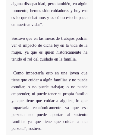
alguna discapacidad, pero también, en algún 
momento, hemos sido cuidadores y hoy eso 
es lo que debatimos y es cómo esto impacta 
en nuestras vidas”.
Sostuvo que en las mesas de trabajos podrán 
ver el impacto de dicha ley en la vida de la 
mujer, ya que es quien históricamente ha 
tenido el rol del cuidado en la familia.
“Como impactaría esto en una joven que 
tiene que cuidar a algún familiar y no puede 
estudiar, o no puede trabajar, o no puede 
emprender, ni puede tener su propia familia 
ya que tiene que cuidar a alguien, lo que 
impactaría económicamente ya que esa 
persona no puede aportar al sustento 
familiar ya que tiene que cuidar a una 
persona”, sostuvo.