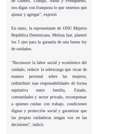
de Género, Trabajo, Salud y Presupuesto, 
nos digan con franqueza lo que tenemos que 
ajustar y agregar”, expresó.
En tanto, la representante de ONU Mujeres 
República Dominicana, Melissa Jaar, planteó 
los 5 ejes para la garantía de una buena ley 
de cuidados.
“Reconocer la labor social y económico del 
cuidado, reducir la sobrecarga que recae de 
manera personal sobre las mujeres, 
redistribuir esas responsabilidades de forma 
equitativa entre familia, Estado, 
comunidades y sector privado, recompensar 
a quienes cuidan con trabajo, condiciones 
dignas y protección social y garantizar que 
las propias cuidadoras tengan voz en las 
decisiones”, indicó.