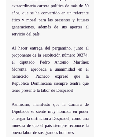
extraordinaria carrera política de más de 50 
años, que se ha convertido en un referente 
ético y moral para las presentes y futuras 
generaciones, además de sus aportes al 
servicio del país.
Al hacer entrega del pergamino, junto al 
proponente de la resolución número 00374, 
el diputado Pedro Antonio Martínez 
Moronta, aprobada a unanimidad en el 
hemiciclo, Pacheco expresó que la 
República Dominicana siempre tendrá que 
tener presente la labor de Despradel.
Asimismo, manifestó que la Cámara de 
Diputados se siente muy honrada en poder 
entregar la distinción a Despradel, como una 
muestra de que el país siempre reconoce la 
buena labor de sus grandes hombres.