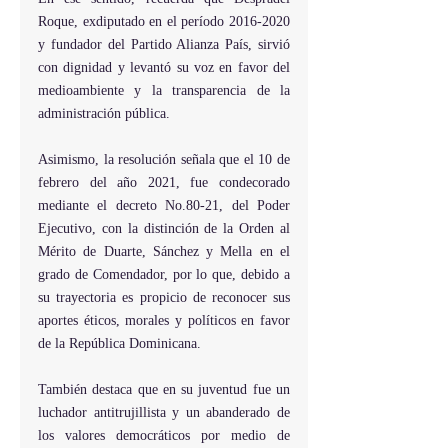
Roque, exdiputado en el período 2016-2020 
y fundador del Partido Alianza País, sirvió 
con dignidad y levantó su voz en favor del 
medioambiente y la transparencia de la 
administración pública.
Asimismo, la resolución señala que el 10 de 
febrero del año 2021, fue condecorado 
mediante el decreto No.80-21, del Poder 
Ejecutivo, con la distinción de la Orden al 
Mérito de Duarte, Sánchez y Mella en el 
grado de Comendador, por lo que, debido a 
su trayectoria es propicio de reconocer sus 
aportes éticos, morales y políticos en favor 
de la República Dominicana.
También destaca que en su juventud fue un 
luchador antitrujillista y un abanderado de 
los valores democráticos por medio de 