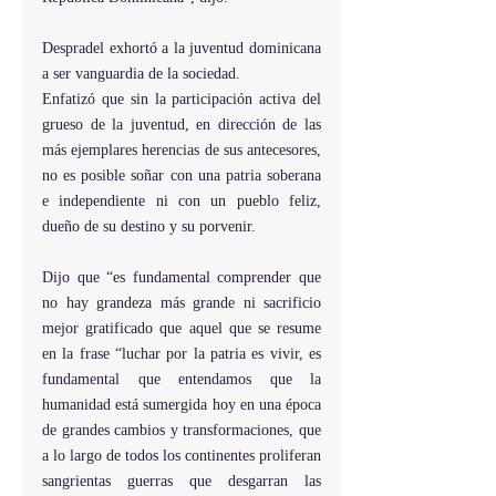
Despradel exhortó a la juventud dominicana 
a ser vanguardia de la sociedad. 
Enfatizó que sin la participación activa del 
grueso de la juventud, en dirección de las 
más ejemplares herencias de sus antecesores, 
no es posible soñar con una patria soberana 
e independiente ni con un pueblo feliz, 
dueño de su destino y su porvenir.
Dijo que “es fundamental comprender que 
no hay grandeza más grande ni sacrificio 
mejor gratificado que aquel que se resume 
en la frase “luchar por la patria es vivir, es 
fundamental que entendamos que la 
humanidad está sumergida hoy en una época 
de grandes cambios y transformaciones, que 
a lo largo de todos los continentes proliferan 
sangrientas guerras que desgarran las 