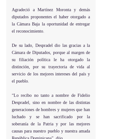
Agradeció a Martínez Moronta y demás 
diputados proponentes el haber otorgado a 
la Cámara Baja la oportunidad de entregar 
el reconocimiento.
De su lado, Despradel dio las gracias a la 
Cámara de Diputados, porque al margen de 
su filiación política le ha otorgado la 
distinción, por su trayectoria de vida al 
servicio de los mejores intereses del país y 
el pueblo.
“Lo recibo no tanto a nombre de Fidelio 
Despradel, sino en nombre de las distintas 
generaciones de hombres y mujeres que han 
luchado y se han sacrificado por la 
soberanía de la Patria y por las mejores 
causas para nuestro pueblo y nuestra amada 
República Dominicana”, dijo.