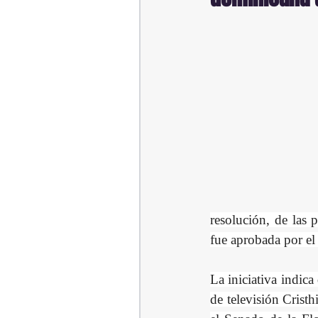
resolución, de las 
fue aprobada por el
La iniciativa indic
de televisión Cristh