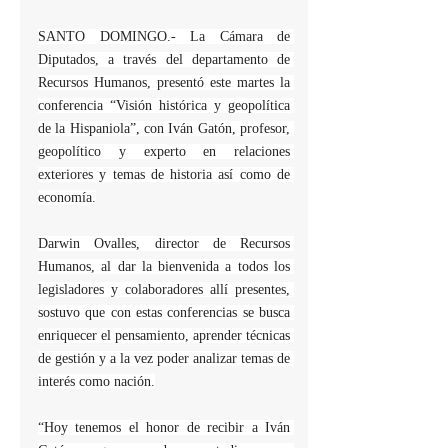
SANTO DOMINGO.- La Cámara de 
Diputados, a través del departamento de 
Recursos Humanos, presentó este martes la 
conferencia “Visión histórica y geopolítica 
de la Hispaniola”, con Iván Gatón, profesor, 
geopolítico y experto en relaciones 
exteriores y temas de historia así como de 
economía.
Darwin Ovalles, director de Recursos 
Humanos, al dar la bienvenida a todos los 
legisladores y colaboradores allí presentes, 
sostuvo que con estas conferencias se busca 
enriquecer el pensamiento, aprender técnicas 
de gestión y a la vez poder analizar temas de 
interés como nación.
“Hoy tenemos el honor de recibir a Iván 