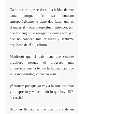
Gatón refirió que se decidió a hablar de este 
tema porque “el ser humano 
antropológicamente tiene dos fases, una es 
el material y otra la espiritual, entonces, por 
qué yo tengo que renegar de donde soy, por 
qué no conocer mis orígenes y sentirme 
orgulloso de él?,”, afirmó.
Manifestó que el país tiene que sentirse 
orgulloso porque el progreso más 
importante que ha tenido la humanidad, que 
es la modernidad, comenzó aquí.
¿Entonces por qué yo voy a la zona colonial 
y no aprecio y valoro todo lo que hay allí?, 
“, recalcó.
Hizo un llamado a que una forma de un 