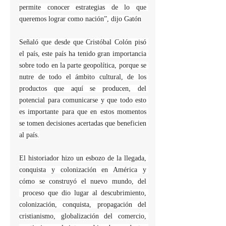
permite conocer estrategias de lo que 
queremos lograr como nación”, dijo Gatón
Señaló que desde que Cristóbal Colón pisó 
el país, este país ha tenido gran importancia 
sobre todo en la parte geopolítica, porque se 
nutre de todo el ámbito cultural, de los 
productos que aquí se producen, del 
potencial para comunicarse y que todo esto 
es importante para que en estos momentos 
se tomen decisiones acertadas que beneficien 
al país.
El historiador hizo un esbozo de la llegada, 
conquista y colonización en América y 
cómo se construyó el nuevo mundo, del 
 proceso que dio lugar al descubrimiento, 
colonización, conquista, propagación del 
cristianismo, globalización del comercio, 