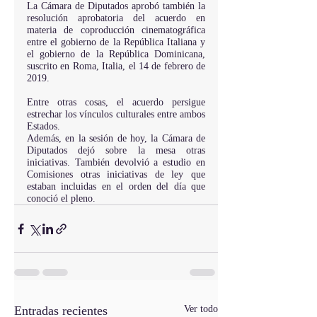
La Cámara de Diputados aprobó también la 
resolución aprobatoria del acuerdo en 
materia de coproducción cinematográfica 
entre el gobierno de la República Italiana y 
el gobierno de la República Dominicana, 
suscrito en Roma, Italia, el 14 de febrero de 
2019.
Entre otras cosas, el acuerdo persigue 
estrechar los vínculos culturales entre ambos 
Estados.
Además, en la sesión de hoy, la Cámara de 
Diputados dejó sobre la mesa otras 
iniciativas. También devolvió a estudio en 
Comisiones otras iniciativas de ley que 
estaban incluidas en el orden del día que 
conoció el pleno.
Entradas recientes
Ver todo