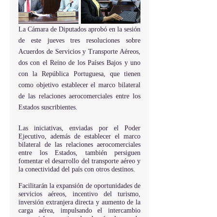
La Cámara de Diputados aprobó en la sesión 
de este jueves tres resoluciones sobre  
Acuerdos de Servicios y Transporte Aéreos, 
dos con el Reino de los Países Bajos y uno 
con la República Portuguesa, que tienen 
como objetivo establecer el marco bilateral 
de las relaciones aerocomerciales entre los 
Estados suscribientes.
Las iniciativas, enviadas por el Poder 
Ejecutivo, además de establecer el marco 
bilateral de las relaciones aerocomerciales 
entre los Estados, también persiguen 
fomentar el desarrollo del transporte aéreo y 
la conectividad del país con otros destinos.
Facilitarán la expansión de oportunidades de 
servicios aéreos, incentivo del turismo, 
inversión extranjera directa y aumento de la 
carga aérea, impulsando el intercambio 