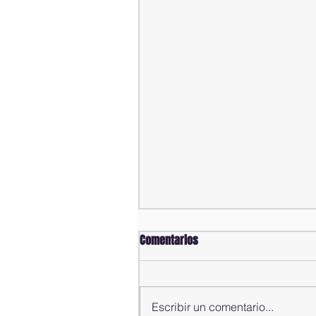
Comentarios
Escribir un comentario...