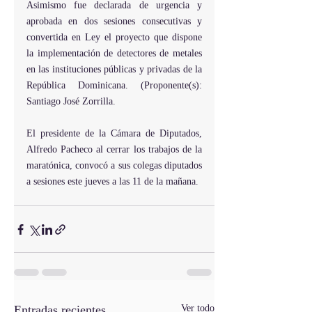
Asimismo fue declarada de urgencia y 
aprobada en dos sesiones consecutivas y 
convertida en Ley el proyecto que dispone 
la implementación de detectores de metales 
en las instituciones públicas y privadas de la 
República Dominicana. (Proponente(s): 
Santiago José Zorrilla.
El presidente de la Cámara de Diputados, 
Alfredo Pacheco al cerrar los trabajos de la 
maratónica, convocó a sus colegas diputados 
a sesiones este jueves a las 11 de la mañana.
Entradas recientes
Ver todo