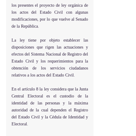
los presentes el proyecto de ley orgánica de 
los actos del Estado Civil con algunas 
modificaciones, por lo que vuelve al Senado 
de la República.
La ley tiene por objeto establecer las 
disposiciones que rigen las actuaciones y 
efectos del Sistema Nacional de Registro del 
Estado Civil y los requerimientos para la 
obtención de los servicios ciudadanos 
relativos a los actos del Estado Civil.
En el artículo 8 la ley considera que la Junta 
Central Electoral es el custodio de la 
identidad de las personas y la máxima 
autoridad de la cual dependen el Registro 
del Estado Civil y la Cédula de Identidad y 
Electoral.