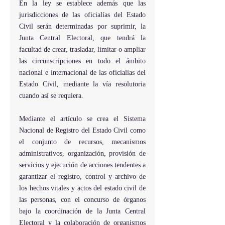
En la ley se establece además que las 
jurisdicciones de las oficialías del Estado 
Civil serán determinadas por suprimir, la 
Junta Central Electoral, que tendrá la 
facultad de crear, trasladar, limitar o ampliar 
las circunscripciones en todo el ámbito 
nacional e internacional de las oficialías del 
Estado Civil, mediante la vía resolutoria 
cuando así se requiera.
Mediante el artículo se crea el Sistema 
Nacional de Registro del Estado Civil como 
el conjunto de recursos, mecanismos 
administrativos, organización, provisión de 
servicios y ejecución de acciones tendentes a 
garantizar el registro, control y archivo de 
los hechos vitales y actos del estado civil de 
las personas, con el concurso de órganos 
bajo la coordinación de la Junta Central 
Electoral y la colaboración de organismos 