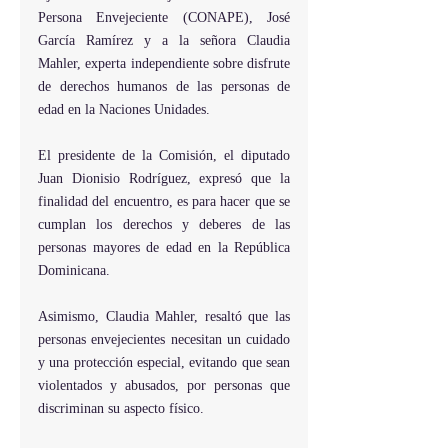
Persona Envejeciente (CONAPE), José 
García Ramírez y a la señora Claudia 
Mahler, experta independiente sobre disfrute 
de derechos humanos de las personas de 
edad en la Naciones Unidades. 
El presidente de la Comisión, el diputado 
Juan Dionisio Rodríguez, expresó que la 
finalidad del encuentro, es para hacer que se 
cumplan los derechos y deberes de las 
personas mayores de edad en la República 
Dominicana. 
Asimismo, Claudia Mahler, resaltó que las 
personas envejecientes necesitan un cuidado 
y una protección especial, evitando que sean 
violentados y abusados, por personas que 
discriminan su aspecto físico.