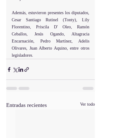
Además, estuvieron presentes los diputados, 
Cesar Santiago Rutinel (Tonty), Lily 
Florentino, Priscila D' Oleo, Ramón 
Ceballos, Jesús Ogando, Altagracia 
Encarnación, Pedro Martínez, Adelis 
Olivares, Juan Alberto Aquino, entre otros 
legisladores.
Entradas recientes
Ver todo