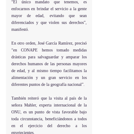
“El único mandato que tenemos, es 
enfocarnos en brindar el servicio a la gente 
mayor de edad, evitando que sean 
diferenciados y que violen sus derechos”, 
manifestó.
En otro orden, José García Ramírez, precisó 
“en CONAPE hemos tomado medidas 
drásticas para salvaguardar y amparar los 
derechos humanos de las personas mayores 
de edad, y al mismo tiempo facilitamos la 
alimentación y un gran servicio en los 
diferentes puntos de la geografía nacional”.   
También reiteró que la visita al país de la 
señora Mahler, experta internacional de la 
ONU, es un punto de vista favorable bajo 
toda circunstancia, beneficiándonos a todos 
en el ejercicio del derecho a los 
envejecientes.  