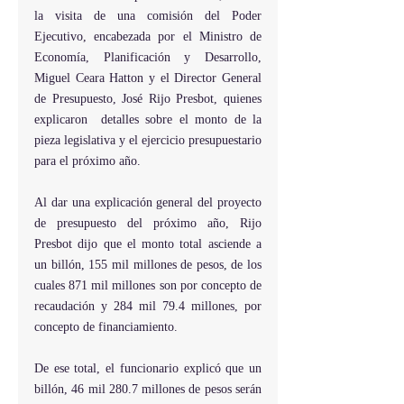
la visita de una comisión del Poder 
Ejecutivo, encabezada por el Ministro de 
Economía, Planificación y Desarrollo, 
Miguel Ceara Hatton y el Director General 
de Presupuesto, José Rijo Presbot, quienes 
explicaron  detalles sobre el monto de la 
pieza legislativa y el ejercicio presupuestario 
para el próximo año.
Al dar una explicación general del proyecto 
de presupuesto del próximo año, Rijo 
Presbot dijo que el monto total asciende a 
un billón, 155 mil millones de pesos, de los 
cuales 871 mil millones son por concepto de 
recaudación y 284 mil 79.4 millones, por 
concepto de financiamiento.
De ese total, el funcionario explicó que un 
billón, 46 mil 280.7 millones de pesos serán 