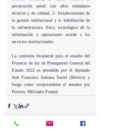
persecución penal con altos estándares 
técnicos y de calidad, 3- fortalecimiento de 
la gestión institucional y 4- habilitación de 
la infraestructura física, tecnológica de la 
información y operaciones acorde a los 
servicios institucionales.
La comisión bicameral para el estudio del 
Proyecto de ley de Presupuesto General del 
Estado 2022 es presidida por el diputado 
José Francisco Santana Suriel (Bertico) y 
funge como vicepresidente el senador por 
Peravia, Milciades Franjul. 