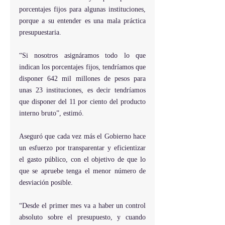
porcentajes fijos para algunas instituciones, 
porque a su entender es una mala práctica 
presupuestaria.
“Si nosotros asignáramos todo lo que 
indican los porcentajes fijos, tendríamos que 
disponer 642 mil millones de pesos para 
unas 23 instituciones, es decir tendríamos 
que disponer del 11 por ciento del producto 
interno bruto”, estimó.
Aseguró que cada vez más el Gobierno hace 
un esfuerzo por transparentar y eficientizar 
el gasto público, con el objetivo de que lo 
que se apruebe tenga el menor número de 
desviación posible.
“Desde el primer mes va a haber un control 
absoluto sobre el presupuesto, y cuando 