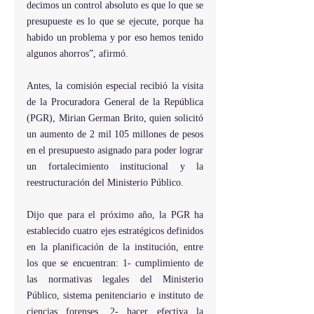
decimos un control absoluto es que lo que se 
presupueste es lo que se ejecute, porque ha 
habido un problema y por eso hemos tenido 
algunos ahorros”, afirmó.
Antes, la comisión especial recibió la visita 
de la Procuradora General de la República 
(PGR), Mirian German Brito, quien solicitó 
un aumento de 2 mil 105 millones de pesos 
en el presupuesto asignado para poder lograr 
un fortalecimiento institucional y la 
reestructuración del Ministerio Público.
Dijo que para el próximo año, la PGR ha 
establecido cuatro ejes estratégicos definidos 
en la planificación de la institución, entre 
los que se encuentran: 1- cumplimiento de 
las normativas legales del Ministerio 
Público, sistema penitenciario e instituto de 
ciencias forenses, 2- hacer efectiva la 