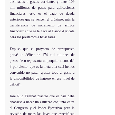
destinados a gastos corrientes y unos 109 
mil millones de pesos para aplicaciones 
financieras, esto es el pago de deuda 
anteriores que se vencen el próximo, más la 
transferencia de incremento de activos 
financieros que se le hace al Banco Agrícola 
para los préstamos a bajas tasas.
Expuso que el proyecto de presupuesto 
prevé un déficit de 174 mil millones de 
pesos, “eso representa un poquito menos del 
3 por ciento, que es la meta a la cual hemos 
convenido no pasar, ajustar todo el gasto a 
la disponibilidad de ingreso en ese nivel de 
déficit”.
José Rijo Presbot planteó que el país debe 
abocarse a hacer un esfuerzo conjunto entre 
el Congreso y el Poder Ejecutivo para la 
revisión de todas las leyes que especifican 