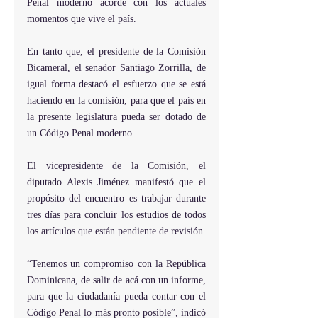
Penal moderno acorde con los actuales 
momentos que vive el país.
En tanto que, el presidente de la Comisión 
Bicameral, el senador Santiago Zorrilla, de 
igual forma destacó el esfuerzo que se está 
haciendo en la comisión, para que el país en 
la presente legislatura pueda ser dotado de 
un Código Penal moderno.
El vicepresidente de la Comisión, el 
diputado Alexis Jiménez manifestó que el 
propósito del encuentro es trabajar durante 
tres días para concluir los estudios de todos 
los artículos que están pendiente de revisión.
“Tenemos un compromiso con la República 
Dominicana, de salir de acá con un informe, 
para que la ciudadanía pueda contar con el 
Código Penal lo más pronto posible”, indicó 