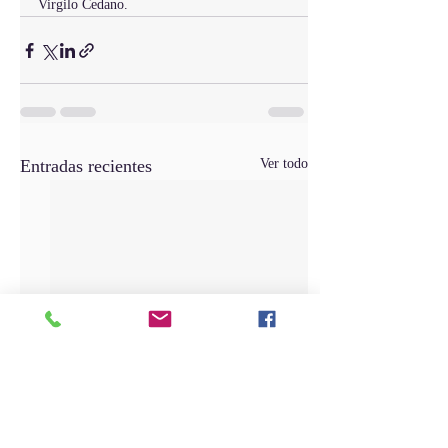
Virgilo Cedano.
Entradas recientes
Ver todo