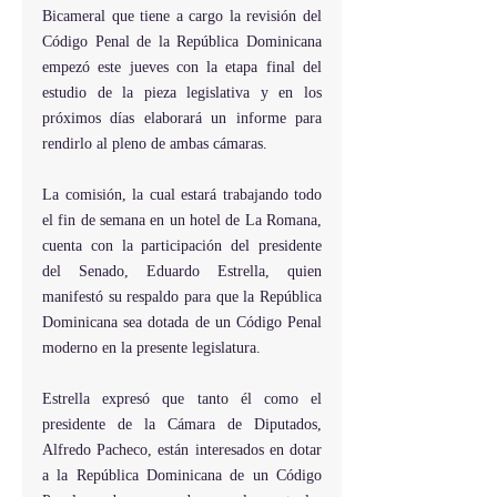
Bicameral que tiene a cargo la revisión del 
Código Penal de la República Dominicana 
empezó este jueves con la etapa final del 
estudio de la pieza legislativa y en los 
próximos días elaborará un informe para 
rendirlo al pleno de ambas cámaras.
La comisión, la cual estará trabajando todo 
el fin de semana en un hotel de La Romana, 
cuenta con la participación del presidente 
del Senado, Eduardo Estrella, quien 
manifestó su respaldo para que la República 
Dominicana sea dotada de un Código Penal 
moderno en la presente legislatura.
Estrella expresó que tanto él como el 
presidente de la Cámara de Diputados, 
Alfredo Pacheco, están interesados en dotar 
a la República Dominicana de un Código 