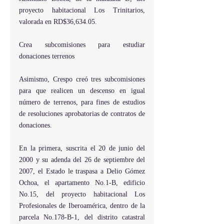
proyecto habitacional Los Trinitarios, 
valorada en RD$36,634.05.
Crea subcomisiones para estudiar 
donaciones terrenos
Asimismo, Crespo creó tres subcomisiones 
para que realicen un descenso en igual 
número de terrenos, para fines de estudios 
de resoluciones aprobatorias de contratos de 
donaciones.
En la primera, suscrita el 20 de junio del 
2000 y su adenda del 26 de septiembre del 
2007, el Estado le traspasa a Delio Gómez 
Ochoa, el apartamento No.1-B, edificio 
No.15, del proyecto habitacional Los 
Profesionales de Iberoamérica, dentro de la 
parcela No.178-B-1, del distrito catastral 