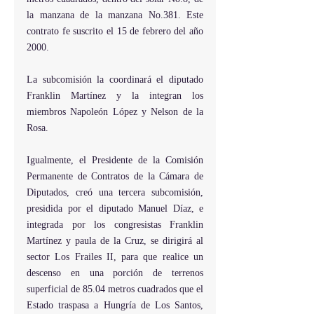
la manzana de la manzana No.381. Este 
contrato fe suscrito el 15 de febrero del año 
2000.
La subcomisión la coordinará el diputado 
Franklin Martínez y la integran los 
miembros Napoleón López y Nelson de la 
Rosa.
Igualmente, el Presidente de la Comisión 
Permanente de Contratos de la Cámara de 
Diputados, creó una tercera subcomisión, 
presidida por el diputado Manuel Díaz, e 
integrada por los congresistas Franklin 
Martínez y paula de la Cruz, se dirigirá al 
sector Los Frailes II, para que realice un 
descenso en una porción de terrenos 
superficial de 85.04 metros cuadrados que el 
Estado traspasa a Hungría de Los Santos, 