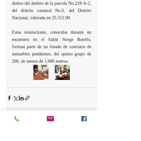
dentro del ámbito de la parcela No.218-A-2, 
del distrito catastral No.6, del Distrito 
Nacional, valorada en 25,512.00.
Estas resoluciones, conocidas durante un 
encuentro en el Salón Norge Botello, 
forman parte de un listado de contratos de 
inmuebles pendientes, del quinto grupo de 
200, de menos de 1,000 metros.
Entradas recientes
Ver todo