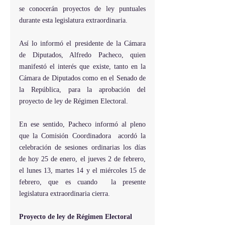
se conocerán proyectos de ley puntuales 
durante esta legislatura extraordinaria.
Así lo informó el presidente de la Cámara 
de Diputados, Alfredo Pacheco, quien 
manifestó el interés que existe, tanto en la 
Cámara de Diputados como en el Senado de 
la República, para la aprobación del 
proyecto de ley de Régimen Electoral.
En ese sentido, Pacheco informó al pleno 
que la Comisión Coordinadora  acordó la 
celebración de sesiones ordinarias los días 
de hoy 25 de enero, el jueves 2 de febrero, 
el lunes 13, martes 14 y el miércoles 15 de 
febrero, que es cuando  la presente 
legislatura extraordinaria cierra.
Proyecto de ley de Régimen Electoral