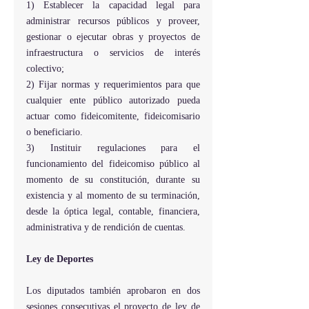
1) Establecer la capacidad legal para 
administrar recursos públicos y proveer, 
gestionar o ejecutar obras y proyectos de 
infraestructura o servicios de interés 
colectivo;
2) Fijar normas y requerimientos para que 
cualquier ente público autorizado pueda 
actuar como fideicomitente, fideicomisario 
o beneficiario.
3) Instituir regulaciones para el 
funcionamiento del fideicomiso público al 
momento de su constitución, durante su 
existencia y al momento de su terminación, 
desde la óptica legal, contable, financiera, 
administrativa y de rendición de cuentas.
Ley de Deportes
Los diputados también aprobaron en dos 
sesiones consecutivas el proyecto de ley de 