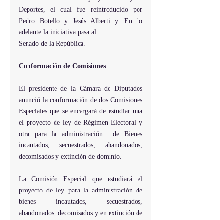
Deportes, el cual fue reintroducido por 
Pedro Botello y Jesús Alberti y. En lo 
adelante la iniciativa pasa al 
Senado de la República.
Conformación de Comisiones
El presidente de la Cámara de Diputados 
anunció la conformación de dos Comisiones 
Especiales que se encargará de estudiar una 
el proyecto de ley de Régimen Electoral y 
otra para la administración  de Bienes 
incautados, secuestrados, abandonados, 
decomisados y extinción de dominio.
La Comisión Especial que estudiará el 
proyecto de ley para la administración de 
bienes incautados, secuestrados, 
abandonados, decomisados y en extinción de 