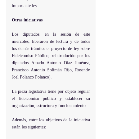
importante ley.
Otras iniciativas
Los diputados, en la sesión de este 
miércoles, liberaron de lectura y de todos 
los demás trámites el proyecto de ley sobre 
Fideicomiso Público, reintroducido por los 
diputados Amado Antonio Díaz Jiménez, 
Francisco Antonio Solimán Rijo, Rosendy 
Joel Polanco Polanco).
La pieza legislativa tiene por objeto regular 
el fideicomiso público y establecer su 
organización, estructura y funcionamiento.
Además, entre los objetivos de la iniciativa 
están los siguientes: