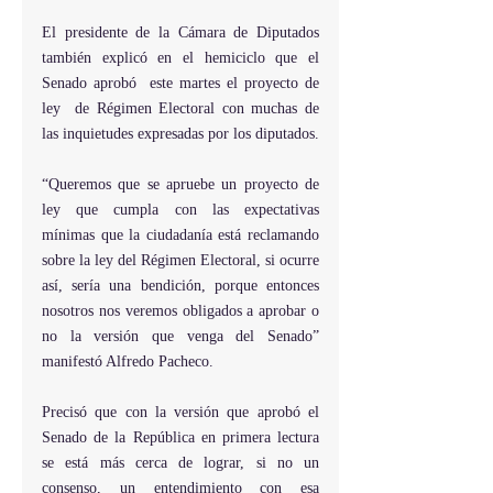
El presidente de la Cámara de Diputados 
también explicó en el hemiciclo que el 
Senado aprobó  este martes el proyecto de 
ley  de Régimen Electoral con muchas de 
las inquietudes expresadas por los diputados.
“Queremos que se apruebe un proyecto de 
ley que cumpla con las expectativas 
mínimas que la ciudadanía está reclamando 
sobre la ley del Régimen Electoral, si ocurre 
así, sería una bendición, porque entonces 
nosotros nos veremos obligados a aprobar o 
no la versión que venga del Senado” 
manifestó Alfredo Pacheco.
Precisó que con la versión que aprobó el 
Senado de la República en primera lectura 
se está más cerca de lograr, si no un 
consenso, un entendimiento con esa 