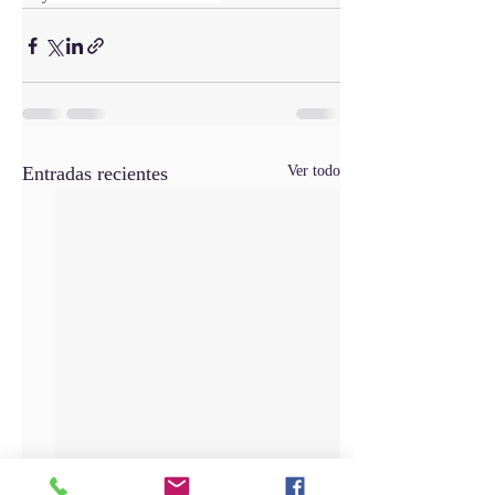
Entradas recientes
Ver todo