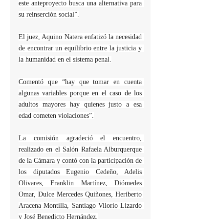
este anteproyecto busca una alternativa para 
su reinserción social”.
El juez, Aquino Natera enfatizó la necesidad 
de encontrar un equilibrio entre la justicia y 
la humanidad en el sistema penal.
Comentó que “hay que tomar en cuenta 
algunas variables porque en el caso de los 
adultos mayores hay quienes justo a esa 
edad cometen violaciones”.
La comisión agradeció el encuentro, 
realizado en el Salón Rafaela Alburquerque 
de la Cámara y contó con la participación de 
los diputados Eugenio Cedeño, Adelis 
Olivares, Franklin Martínez, Diómedes 
Omar, Dulce Mercedes Quiñones, Heriberto 
Aracena Montilla, Santiago Vilorio Lizardo 
y José Benedicto Hernández.