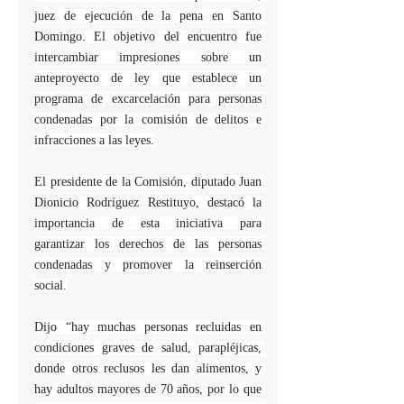
juez de ejecución de la pena en Santo 
Domingo. El objetivo del encuentro fue 
intercambiar impresiones sobre un 
anteproyecto de ley que establece un 
programa de excarcelación para personas 
condenadas por la comisión de delitos e 
infracciones a las leyes.
El presidente de la Comisión, diputado Juan 
Dionicio Rodríguez Restituyo, destacó la 
importancia de esta iniciativa para 
garantizar los derechos de las personas 
condenadas y promover la reinserción 
social.
Dijo “hay muchas personas recluidas en 
condiciones graves de salud, parapléjicas, 
donde otros reclusos les dan alimentos, y 
hay adultos mayores de 70 años, por lo que 