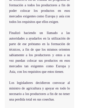
formación a todos los productores a fin de 
poder colocar los productos en esos 
mercados exigentes como Europa y asía con 
todos los requisitos que ellos exigen.
Finalizó haciendo un llamado a las 
autoridades a ayudarlos en la utilización de 
parte de ese préstamo en la formación de 
técnicos, a fin de que los mismos orienten 
sabiamente a los productores y estos a su 
vez puedan colocar sus productos en esos 
mercados tan exigentes como Europa y 
Asia, con los requisitos que estos tienen.
Los legisladores decidieron convocar al 
ministro de agricultura y apoyar en todo lo 
necesario a los productores a fin de no tener 
una perdida total en sus cosechas.