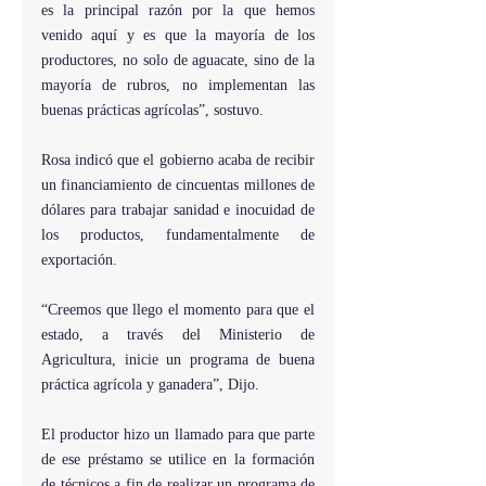
es la principal razón por la que hemos 
venido aquí y es que la mayoría de los 
productores, no solo de aguacate, sino de la 
mayoría de rubros, no implementan las 
buenas prácticas agrícolas”, sostuvo.
Rosa indicó que el gobierno acaba de recibir 
un financiamiento de cincuentas millones de 
dólares para trabajar sanidad e inocuidad de 
los productos, fundamentalmente de 
exportación.
“Creemos que llego el momento para que el 
estado, a través del Ministerio de 
Agricultura, inicie un programa de buena 
práctica agrícola y ganadera”, Dijo.
El productor hizo un llamado para que parte 
de ese préstamo se utilice en la formación 
de técnicos a fin de realizar un programa de 