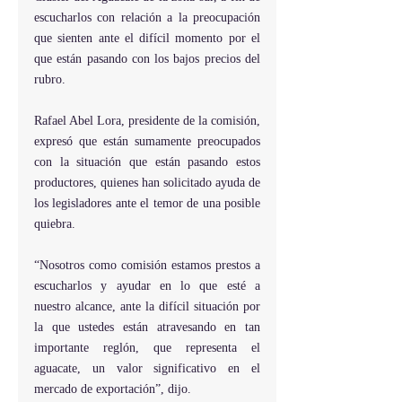
escucharlos con relación a la preocupación 
que sienten ante el difícil momento por el 
que están pasando con los bajos precios del 
rubro.
Rafael Abel Lora, presidente de la comisión, 
expresó que están sumamente preocupados 
con la situación que están pasando estos 
productores, quienes han solicitado ayuda de 
los legisladores ante el temor de una posible 
quiebra.
“Nosotros como comisión estamos prestos a 
escucharlos y ayudar en lo que esté a 
nuestro alcance, ante la difícil situación por 
la que ustedes están atravesando en tan 
importante reglón, que representa el 
aguacate, un valor significativo en el 
mercado de exportación”, dijo.