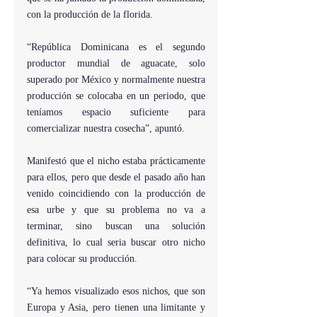
con la producción de la florida.
“República Dominicana es el segundo 
productor mundial de aguacate, solo 
superado por México y normalmente nuestra 
producción se colocaba en un periodo, que 
teníamos espacio suficiente para 
comercializar nuestra cosecha”, apuntó.
Manifestó que el nicho estaba prácticamente 
para ellos, pero que desde el pasado año han 
venido coincidiendo con la producción de 
esa urbe y que su problema no va a 
terminar, sino buscan una solución 
definitiva, lo cual seria buscar otro nicho 
para colocar su producción.
“Ya hemos visualizado esos nichos, que son 
Europa y Asia, pero tienen una limitante y 