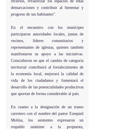
recursos, revalorizar los espacios de estas 
demarcaciones y contribuir al bienestar y 
progreso de sus habitantes”.
En el encuentro con los munícipes 
participaron autoridades locales, juntas de 
vecinos, líderes comunitarios y 
representantes de iglesias, quienes también 
manifestaron su apoyo a las iniciativas. 
Coincidieron en que el cambio de categoría 
territorial contribuirá al fortalecimiento de 
la economía local, mejorará la calidad de 
vida de los ciudadanos y fomentará el 
desarrollo de las potencialidades productivas 
que aportan de forma considerable al país.
En cuanto a la designación de un tramo 
carretero con el nombre del pastor Ezequiel 
Molina, los asistentes expresaron un 
respaldo unánime a la propuesta, 