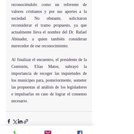
reconociéndolo como un referente de 
valores cristianos y por sus aportes a la 
sociedad. No obstante, solicitaron 
reconsiderar el tramo propuesto, ya que 
actualmente lleva el nombre del Dr. Rafael 
Abinader, a quien también consideran 
merecedor de ese reconocimiento.
Al finalizar el encuentro, el presidente de la 
Comisión, Elías Matos, subrayó la 
importancia de recoger las inquietudes de 
los munícipes para, posteriormente, someter 
las propuestas al análisis de los legisladores 
e impulsarlas en caso de lograr el consenso 
necesario.