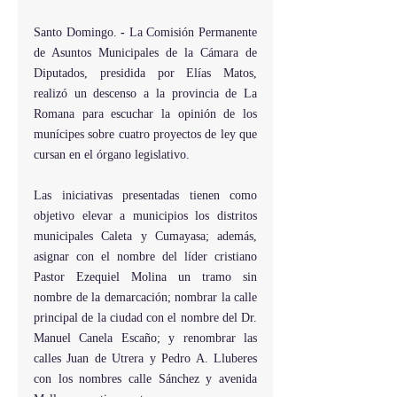
Santo Domingo.
 -
 La Comisión Permanente 
de Asuntos Municipales de la Cámara de 
Diputados, presidida por Elías Matos, 
realizó un descenso a la provincia de La 
Romana para escuchar la opinión de los 
munícipes sobre cuatro proyectos de ley que 
cursan en el órgano legislativo.
Las iniciativas presentadas tienen como 
objetivo elevar a municipios los distritos 
municipales Caleta y Cumayasa; además, 
asignar con el nombre del líder cristiano 
Pastor Ezequiel Molina un tramo sin 
nombre de la demarcación; nombrar la calle 
principal de la ciudad con el nombre del Dr. 
Manuel Canela Escaño; y renombrar las 
calles Juan de Utrera y Pedro A. Lluberes 
con los nombres calle Sánchez y avenida 