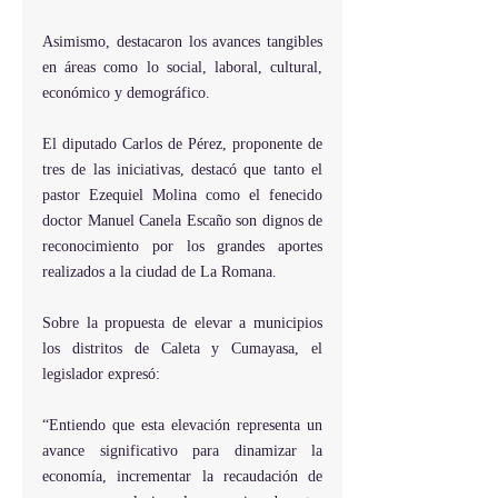
Asimismo, destacaron los avances tangibles 
en áreas como lo social, laboral, cultural, 
económico y demográfico.
El diputado Carlos de Pérez, proponente de 
tres de las iniciativas, destacó que tanto el 
pastor Ezequiel Molina como el fenecido 
doctor Manuel Canela Escaño son dignos de 
reconocimiento por los grandes aportes 
realizados a la ciudad de La Romana.
Sobre la propuesta de elevar a municipios 
los distritos de Caleta y Cumayasa, el 
legislador expresó:
“Entiendo que esta elevación representa un 
avance significativo para dinamizar la 
economía, incrementar la recaudación de 