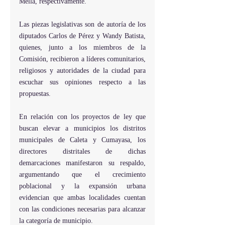
Mella, respectivamente.
Las piezas legislativas son de autoría de los 
diputados Carlos de Pérez y Wandy Batista, 
quienes, junto a los miembros de la 
Comisión, recibieron a líderes comunitarios, 
religiosos y autoridades de la ciudad para 
escuchar sus opiniones respecto a las 
propuestas.
En relación con los proyectos de ley que 
buscan elevar a municipios los distritos 
municipales de Caleta y Cumayasa, los 
directores distritales de dichas 
demarcaciones manifestaron su respaldo, 
argumentando que el crecimiento 
poblacional y la expansión urbana 
evidencian que ambas localidades cuentan 
con las condiciones necesarias para alcanzar 
la categoría de municipio. 