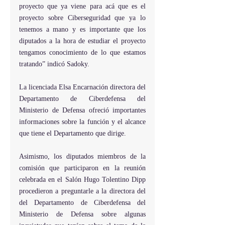
proyecto que ya viene para acá que es el 
proyecto sobre Ciberseguridad que ya lo 
tenemos a mano y es importante que los 
diputados a la hora de estudiar el proyecto 
tengamos conocimiento de lo que estamos 
tratando” indicó Sadoky.
La licenciada Elsa Encarnación directora del 
Departamento de Ciberdefensa del 
Ministerio de Defensa ofreció importantes 
informaciones sobre la función y el alcance 
que tiene el Departamento que dirige.
Asimismo, los diputados miembros de la 
comisión que participaron en la reunión 
celebrada en el Salón Hugo Tolentino Dipp 
procedieron a preguntarle a la directora del 
del Departamento de Ciberdefensa del 
Ministerio de Defensa sobre algunas 