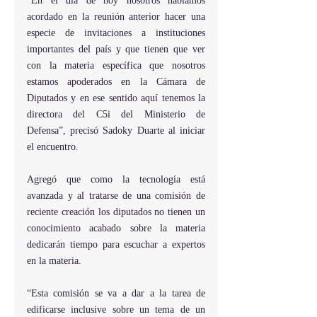
“En el día de hoy nosotros habíamos 
acordado en la reunión anterior hacer una 
especie de invitaciones a instituciones 
importantes del país y que tienen que ver 
con la materia específica que nosotros 
estamos apoderados en la Cámara de 
Diputados y en ese sentido aquí tenemos la 
directora del C5i del Ministerio de 
Defensa”, precisó Sadoky Duarte al iniciar 
el encuentro.
Agregó que como la tecnología está 
avanzada y al tratarse de una comisión de 
reciente creación los diputados no tienen un 
conocimiento acabado sobre la materia 
dedicarán tiempo para escuchar a expertos 
en la materia.
“Esta comisión se va a dar a la tarea de 
edificarse inclusive sobre un tema de un 