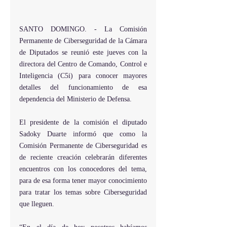
SANTO DOMINGO. - La Comisión 
Permanente de Ciberseguridad de la Cámara 
de Diputados se reunió este jueves con la 
directora del Centro de Comando, Control e 
Inteligencia (C5i) para conocer mayores 
detalles del funcionamiento de esa 
dependencia del Ministerio de Defensa.
El presidente de la comisión el diputado 
Sadoky Duarte informó que como la 
Comisión Permanente de Ciberseguridad es 
de reciente creación celebrarán diferentes 
encuentros con los conocedores del tema, 
para de esa forma tener mayor conocimiento 
para tratar los temas sobre Ciberseguridad 
que lleguen.