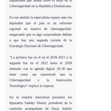
inquietudes que tenían sobre el tema de la 
Ciberseguridad en la República Dominicana.
En ese sentido la especialista expuso ante los 
diputados que el país es un referente 
regional en materia de ciberseguridad, 
asegurando que es algo sorprendente debido 
a que hay una segunda versión de la 
Estrategia Nacional de Ciberseguridad.
“La primera fue en el en el 2018-2021 y la 
segunda fue en el 2022 hasta el 2030 
alineado con la agenda digital 20-30 que 
tiene como eje transversal uno la 
Ciberseguridad y la Innovación 
Tecnológica” explicó la experta.
En la reunión estuvieron presentes los 
diputados Sadoky Duarte, presidente de la 
comisión acompañado de Oscar Adolfo 