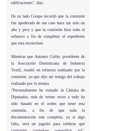
edificaciones”, dijo.
De su lado Crespo recordó que la comisión 
fue apoderada de ese caso hace tan solo un 
año y pico y que la comisión hizo todo el 
esfuerzo a fin de completar el expediente 
que esta inconcluso.
Mientras que Antonio Colón, presidente de 
la Asociación Dominicana de Industria 
Textil, resaltó en esfuerzo realizado por la 
comisión, ya que dijo ser testigo del trabajo 
realizado por la misma.
“Personalmente he visitado la Cámara de 
Diputados, más de veinte veces y todo ha 
sido basado en el orden que tiene esta 
comisión, a fin de que toda la 
documentación este completa, ya si algo 
falta, será un juguito para celebrar que 
continúen creándose compañías así”, 