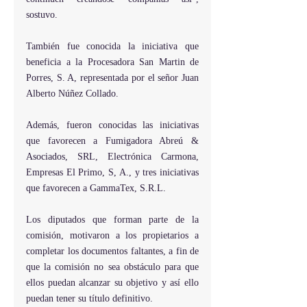
sostuvo.
También fue conocida la iniciativa que 
beneficia a la Procesadora San Martin de 
Porres, S. A, representada por el señor Juan 
Alberto Núñez Collado.
Además, fueron conocidas las iniciativas 
que favorecen a Fumigadora Abreú & 
Asociados, SRL, Electrónica Carmona, 
Empresas El Primo, S, A., y tres iniciativas 
que favorecen a GammaTex, S.R.L.
Los diputados que forman parte de la 
comisión, motivaron a los propietarios a 
completar los documentos faltantes, a fin de 
que la comisión no sea obstáculo para que 
ellos puedan alcanzar su objetivo y así ello 
puedan tener su título definitivo.