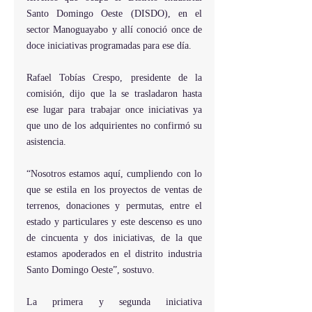
Santo Domingo Oeste (DISDO), en el 
sector Manoguayabo y allí conoció once de 
doce iniciativas programadas para ese día.
Rafael Tobías Crespo, presidente de la 
comisión, dijo que la se trasladaron hasta 
ese lugar para trabajar once iniciativas ya 
que uno de los adquirientes no confirmó su 
asistencia.
“Nosotros estamos aquí, cumpliendo con lo 
que se estila en los proyectos de ventas de 
terrenos, donaciones y permutas, entre el 
estado y particulares y este descenso es uno 
de cincuenta y dos iniciativas, de la que 
estamos apoderados en el distrito industria 
Santo Domingo Oeste”, sostuvo.
La primera y segunda iniciativa 