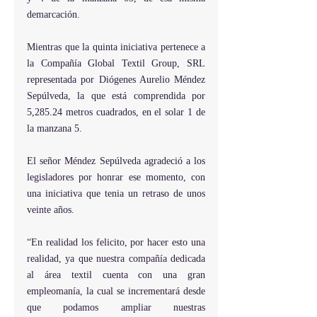
demarcación.
Mientras que la quinta iniciativa pertenece a 
la Compañía Global Textil Group, SRL 
representada por Diógenes Aurelio Méndez 
Sepúlveda, la que está comprendida por 
5,285.24 metros cuadrados, en el solar 1 de 
la manzana 5.
El señor Méndez Sepúlveda agradeció a los 
legisladores por honrar ese momento, con 
una iniciativa que tenia un retraso de unos 
veinte años.
“En realidad los felicito, por hacer esto una 
realidad, ya que nuestra compañía dedicada 
al área textil cuenta con una gran 
empleomanía, la cual se incrementará desde 
que podamos ampliar nuestras 