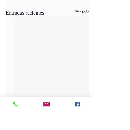
Entradas recientes
Ver todo
Comentarios