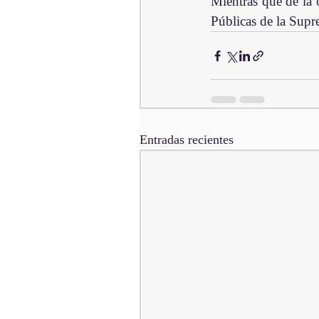
Mientras que de la 
Públicas de la Supre
Entradas recientes