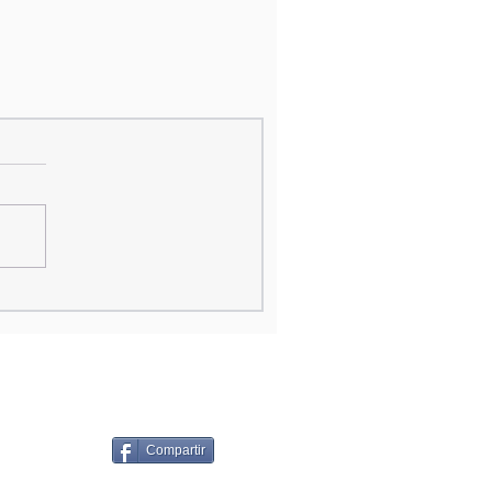
Compartir