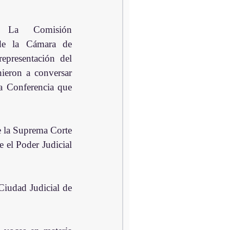
La Comisión 
de la Cámara de 
epresentación del 
ieron a conversar 
a Conferencia que 
 la Suprema Corte 
 el Poder Judicial 
Ciudad Judicial de 