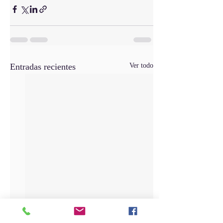
Entradas recientes
Ver todo