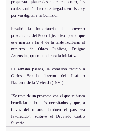
propuestas planteadas en el encuentro, las 
cuales también fueron entregadas en físico y 
por vía digital a la Comisión.
Resaltó la importancia del proyecto 
proveniente del Poder Ejecutivo, por lo que 
este martes a las 4 de la tarde recibirán al 
ministro de Obras Públicas, Deligne 
Ascensión, quien ponderará la iniciativa.
La semana pasada, la comisión recibió a 
Carlos Bonilla director del Instituto 
Nacional de la Vivienda (INVI).
“Se trata de un proyecto con el que se busca 
beneficiar a los más necesitados y que, a 
través del mismo, también el país sea 
favorecido”, sostuvo el Diputado Castro 
Silverio.