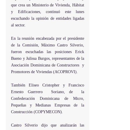
que crea un Ministerio de Vivienda, Hábitat 
y Edificaciones, continuó este lunes 
escuchando la opinión de entidades ligadas 
al sector.
En la reunión encabezada por el presidente 
de la Comisión, Máximo Castro Silverio, 
fueron escuchadas las posiciones Erick 
Bueno y Julissa Burgos, representantes de la 
Asociación Dominicana de Constructores  y 
Promotores de Viviendas (ACOPROVI).
También Eliseo Cristopher y Francisco 
Ernesto Guerrero  Soriano, de  la 
Confederación Dominicana de Micro, 
Pequeñas y Medianas Empresas de la 
Construcción (COPYMECON).
Castro Silverio dijo que analizarán las 