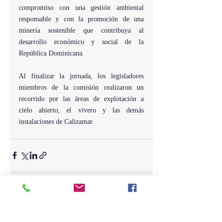
compromiso con una gestión ambiental 
responsable y con la promoción de una 
minería sostenible que contribuya al 
desarrollo económico y social de la 
República Dominicana.
Al finalizar la jornada, los legisladores 
miembros de la comisión realizaron un 
recorrido por las áreas de explotación a 
cielo abierto, el vivero y las demás 
instalaciones de Calizamar.
Entradas recientes
Ver todo