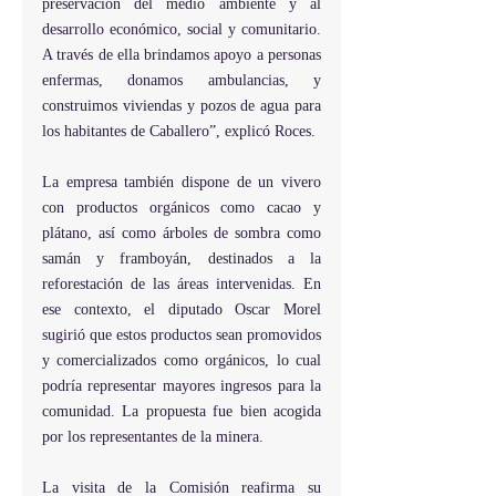
preservación del medio ambiente y al 
desarrollo económico, social y comunitario. 
A través de ella brindamos apoyo a personas 
enfermas, donamos ambulancias, y 
construimos viviendas y pozos de agua para 
los habitantes de Caballero”, explicó Roces.
La empresa también dispone de un vivero 
con productos orgánicos como cacao y 
plátano, así como árboles de sombra como 
samán y framboyán, destinados a la 
reforestación de las áreas intervenidas. En 
ese contexto, el diputado Oscar Morel 
sugirió que estos productos sean promovidos 
y comercializados como orgánicos, lo cual 
podría representar mayores ingresos para la 
comunidad. La propuesta fue bien acogida 
por los representantes de la minera.
La visita de la Comisión reafirma su 