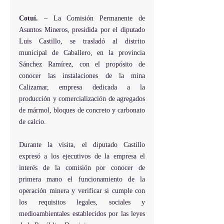
Cotuí.
 – La Comisión Permanente de 
Asuntos Mineros, presidida por el diputado 
Luis Castillo, se trasladó al distrito 
municipal de Caballero, en la provincia 
Sánchez Ramírez, con el propósito de 
conocer las instalaciones de la mina 
Calizamar, empresa dedicada a la 
producción y comercialización de agregados 
de mármol, bloques de concreto y carbonato 
de calcio.
Durante la visita, el diputado Castillo 
expresó a los ejecutivos de la empresa el 
interés de la comisión por conocer de 
primera mano el funcionamiento de la 
operación minera y verificar si cumple con 
los requisitos legales, sociales y 
medioambientales establecidos por las leyes 