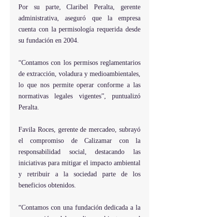
Por su parte, Claribel Peralta, gerente 
administrativa, aseguró que la empresa 
cuenta con la permisología requerida desde 
su fundación en 2004.
“Contamos con los permisos reglamentarios 
de extracción, voladura y medioambientales, 
lo que nos permite operar conforme a las 
normativas legales vigentes”, puntualizó 
Peralta.
Favila Roces, gerente de mercadeo, subrayó 
el compromiso de Calizamar con la 
responsabilidad social, destacando las 
iniciativas para mitigar el impacto ambiental 
y retribuir a la sociedad parte de los 
beneficios obtenidos.
“Contamos con una fundación dedicada a la 