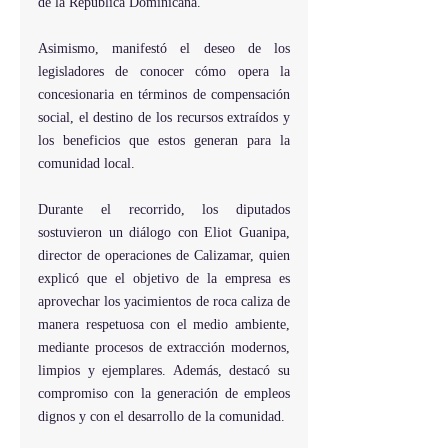
de la República Dominicana.
Asimismo, manifestó el deseo de los 
legisladores de conocer cómo opera la 
concesionaria en términos de compensación 
social, el destino de los recursos extraídos y 
los beneficios que estos generan para la 
comunidad local.
Durante el recorrido, los diputados 
sostuvieron un diálogo con Eliot Guanipa, 
director de operaciones de Calizamar, quien 
explicó que el objetivo de la empresa es 
aprovechar los yacimientos de roca caliza de 
manera respetuosa con el medio ambiente, 
mediante procesos de extracción modernos, 
limpios y ejemplares. Además, destacó su 
compromiso con la generación de empleos 
dignos y con el desarrollo de la comunidad.