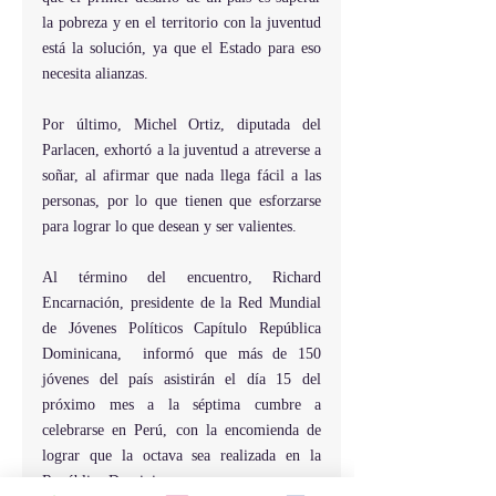
la pobreza y en el territorio con la juventud 
está la solución, ya que el Estado para eso 
necesita alianzas.
Por último, Michel Ortiz, diputada del 
Parlacen, exhortó a la juventud a atreverse a 
soñar, al afirmar que nada llega fácil a las 
personas, por lo que tienen que esforzarse 
para lograr lo que desean y ser valientes.
Al
 término del encuentro, Richard 
Encarnación, presidente de la Red Mundial 
de Jóvenes Políticos Capítulo República 
Dominicana,  informó que más de 150 
jóvenes del país asistirán el día 15 del 
próximo mes a la séptima cumbre a 
celebrarse en Perú, con la encomienda de 
lograr que la octava sea realizada en la 
República Dominicana.