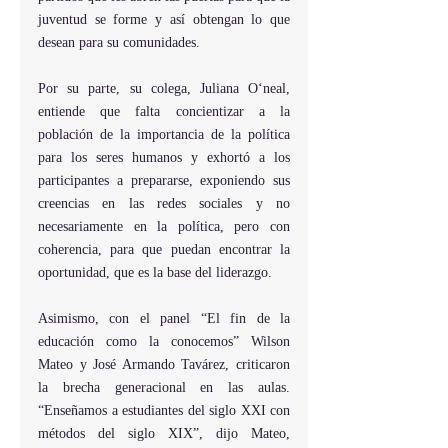
juventud se forme y así obtengan lo que 
desean para su comunidades.
Por su parte, su colega, Juliana O‘neal, 
entiende que falta concientizar a la 
población de la importancia de la política 
para los seres humanos y exhortó a los 
participantes a prepararse, exponiendo sus 
creencias en las redes sociales y no 
necesariamente en la política, pero con 
coherencia, para que puedan encontrar la 
oportunidad, que es la base del liderazgo.
Asimismo, con el panel “El fin de la 
educación como la conocemos” Wilson 
Mateo y José Armando Tavárez, criticaron 
la brecha generacional en las aulas. 
“Enseñamos a estudiantes del siglo XXI con 
métodos del siglo XIX”, dijo Mateo, 