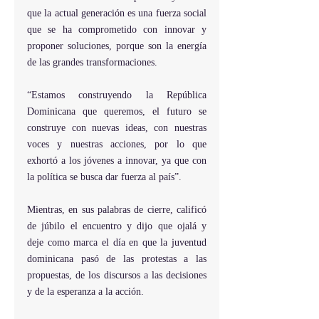
que la actual generación es una fuerza social 
que se ha comprometido con innovar y 
proponer soluciones, porque son la energía 
de las grandes transformaciones.
“Estamos construyendo la República 
Dominicana que queremos, el futuro se 
construye con nuevas ideas, con nuestras 
voces y nuestras acciones, por lo que 
exhortó a los jóvenes a innovar, ya que con 
la política se busca dar fuerza al país”.
Mientras, en sus palabras de cierre, calificó 
de júbilo el encuentro y dijo que ojalá y 
deje como marca el día en que la juventud 
dominicana pasó de las protestas a las 
propuestas, de los discursos a las decisiones 
y de la esperanza a la acción.