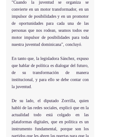
“Cuando la juventud se organiza se 
convierte en un motor transformador, en un 
impulsor de posibilidades y en un promotor 
de oportunidades para cada una de las 
personas que nos rodean, seamos todos ese 
motor impulsor de posibilidades para toda 
nuestra juventud dominicana”, concluyó.
En tanto que, la legisladora Sánchez, expuso 
que hablar de política es dialogar del futuro, 
de su transformación de manera 
institucional, y para ello se debe contar con 
la juventud.
De
 su lado, el diputado Zorrilla, quien 
habló de las redes sociales, explicó que en la 
actualidad todo está colgado en las 
plataformas digitales, que en política es un 
instrumento fundamental, porque son los 
partidos que les abren las puertas para que la 