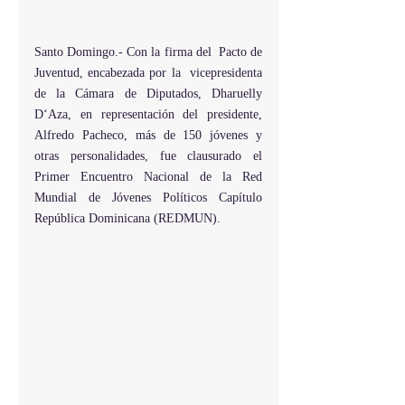
Santo Domingo.- Con la firma del  Pacto de 
Juventud, encabezada por la  vicepresidenta 
de la Cámara de Diputados, Dharuelly 
D‘Aza, en representación del presidente, 
Alfredo Pacheco, más de 150 jóvenes y 
otras personalidades, fue clausurado el 
Primer Encuentro Nacional de la Red 
Mundial de Jóvenes Políticos Capítulo 
República Dominicana (REDMUN).