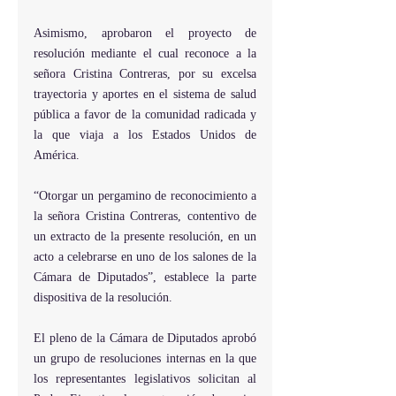
Asimismo, aprobaron el proyecto de 
resolución mediante el cual reconoce a la 
señora Cristina Contreras, por su excelsa 
trayectoria y aportes en el sistema de salud 
pública a favor de la comunidad radicada y 
la que viaja a los Estados Unidos de 
América.
“Otorgar un pergamino de reconocimiento a 
la señora Cristina Contreras, contentivo de 
un extracto de la presente resolución, en un 
acto a celebrarse en uno de los salones de la 
Cámara de Diputados”, establece la parte 
dispositiva de la resolución.
El pleno de la Cámara de Diputados aprobó 
un grupo de resoluciones internas en la que 
los representantes legislativos solicitan al 