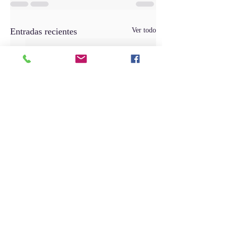
Entradas recientes
Ver todo