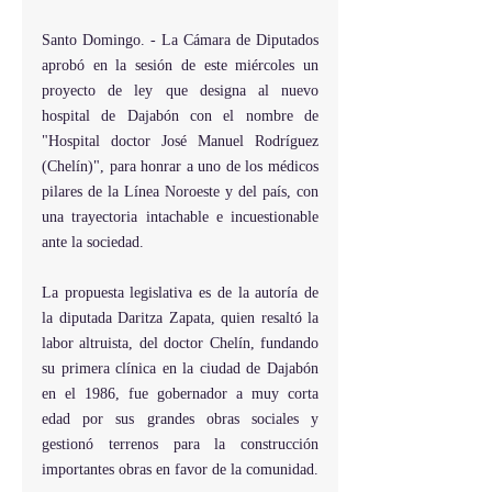
Santo Domingo. - La Cámara de Diputados 
aprobó en la sesión de este miércoles un 
proyecto de ley que designa al nuevo 
hospital de Dajabón con el nombre de 
"Hospital doctor José Manuel Rodríguez 
(Chelín)", para honrar a uno de los médicos 
pilares de la Línea Noroeste y del país, con 
una trayectoria intachable e incuestionable 
ante la sociedad.
La propuesta legislativa es de la autoría de 
la diputada Daritza Zapata, quien resaltó la 
labor altruista, del doctor Chelín, fundando 
su primera clínica en la ciudad de Dajabón 
en el 1986, fue gobernador a muy corta 
edad por sus grandes obras sociales y 
gestionó terrenos para la construcción 
importantes obras en favor de la comunidad.