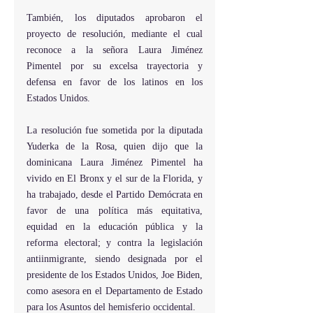
También, los diputados aprobaron el 
proyecto de resolución, mediante el cual 
reconoce a la señora Laura Jiménez 
Pimentel por su excelsa trayectoria y 
defensa en favor de los latinos en los 
Estados Unidos.
La resolución fue sometida por la diputada 
Yuderka de la Rosa, quien dijo que la 
dominicana Laura Jiménez Pimentel ha 
vivido en El Bronx y el sur de la Florida, y 
ha trabajado, desde el Partido Demócrata en 
favor de una política más equitativa, 
equidad en la educación pública y la 
reforma electoral; y contra la legislación 
antiinmigrante, siendo designada por el 
presidente de los Estados Unidos, Joe Biden, 
como asesora en el Departamento de Estado 
para los Asuntos del hemisferio occidental.  