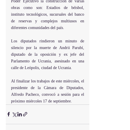
Poder Ejecutivo la construcción de varias 
obras como son: Estadios de béisbol, 
instituto tecnológicos, sucursales del banco 
de reservas y complejos multiusos en 
diferentes comunidades del país.
Los diputados rindieron un minuto de 
silencio por la muerte de Andrii Parubí, 
diputado de la oposición y ex jefe del 
Parlamento de Ucrania, asesinado en una 
calle de Leópolis, ciudad de Ucrania.
Al finalizar los trabajos de este miércoles, el 
presidente de la Cámara de Diputados, 
Alfredo Pacheco, convocó a sesión para el 
próximo miércoles 17 de septiembre.