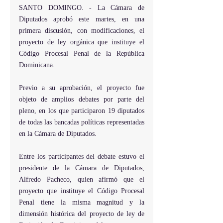
SANTO DOMINGO. - La Cámara de 
Diputados aprobó este martes, en una 
primera discusión, con modificaciones, el 
proyecto de ley orgánica que instituye el 
Código Procesal Penal de la República 
Dominicana.
Previo a su aprobación, el proyecto fue 
objeto de amplios debates por parte del 
pleno, en los que participaron 19 diputados 
de todas las bancadas políticas representadas 
en la Cámara de Diputados.
Entre los participantes del debate estuvo el 
presidente de la Cámara de Diputados, 
Alfredo Pacheco, quien afirmó que el 
proyecto que instituye el Código Procesal 
Penal tiene la misma magnitud y la 
dimensión histórica del proyecto de ley de 