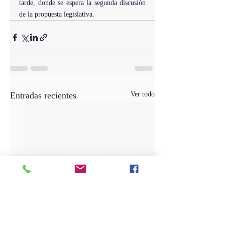
tarde, donde se espera la segunda discusión 
de la propuesta legislativa.
Entradas recientes
Ver todo