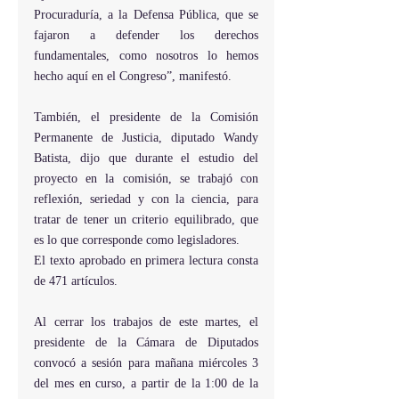
Procuraduría, a la Defensa Pública, que se 
fajaron a defender los derechos 
fundamentales, como nosotros lo hemos 
hecho aquí en el Congreso”, manifestó.  
También, el presidente de la Comisión 
Permanente de Justicia, diputado Wandy 
Batista, dijo que durante el estudio del 
proyecto en la comisión, se trabajó con 
reflexión, seriedad y con la ciencia, para 
tratar de tener un criterio equilibrado, que 
es lo que corresponde como legisladores.  
El texto aprobado en primera lectura consta 
de 471 artículos.
Al cerrar los trabajos de este martes, el 
presidente de la Cámara de Diputados 
convocó a sesión para mañana miércoles 3 
del mes en curso, a partir de la 1:00 de la 