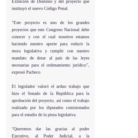
Extinción de Dominio y del proyecto que 
instituyó el nuevo Código Penal.
“Este proyecto es uno de los grandes 
proyectos que este Congreso Nacional debe 
conocer y con el cual nosotros estamos 
haciendo nuestro aporte para reducir la 
mora legislativa y cumplir con nuestro 
mandato de dotar al país de las leyes 
necesarias para el ordenamiento jurídico”, 
expresó Pacheco.  
El legislador valoró el arduo trabajo que 
hizo el Senado de la República para la 
aprobación del proyecto, así como el trabajo 
realizado por los diputados comisionados 
para el estudio de la pieza legislativa. 
“Queremos dar las gracias al poder 
Ejecutivo, al Poder Judicial, a la 