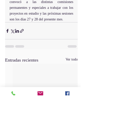
convocó a las distintas comisiones 
permanentes y especiales a trabajar con los 
proyectos en estudio y las próximas sesiones 
son los días 27 y 28 del presente mes.
Entradas recientes
Ver todo