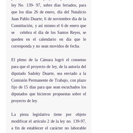
ley No. 139- 97, sobre días feriados, para 
que los días 26 de enero, día del Natalicio 
Juan Pablo Duarte; 6 de noviembre día de la 
Constitución, y así mismo el 6 de enero que 
se   celebra el día de los Santos Reyes, se 
queden en el calendario en día que le 
corresponda y no sean movidos de fecha.
El pleno de la Cámara logró el consenso 
para que el proyecto de ley, de la autoría del 
diputado Sadoky Duarte, sea enviado a la 
Comisión Permanente de Trabajo, con plazo 
fijo de 15 días para que sean escuchados los 
diputados que hicieron propuestas sobre el 
proyecto de ley.
La pieza legislativa tiene por objeto 
modificar el artículo 2 de la ley no. 139-97, 
a fin de establecer el carácter no laborable 