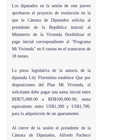
Los diputados en la sesión de este jueves 
aprobaron el proyecto de resolución en la 
que la Cámara de Diputados solicita al 
presidente de la República instruir al 
Ministerio de la Vivienda flexibilizar el 
pago inicial correspondiente al "Programa 
Mi Vivienda" en 6 cuotas en el transcurso de 
18 meses.
La pieza legislativa de la autoría de la 
diputada Lily Florentino establece Que por 
disposiciones del Plan Mi Vivienda, el 
solicitante debe pagar una suma inicial entre 
RD$75,000.00 a RD$100,000.00; suma 
equivalente entre US$1,300 y US$1,700, 
para la adquisición de un apartamento.
Al cierre de la sesión el presidente de la 
Cámara de Diputados, Alfredo Pacheco 