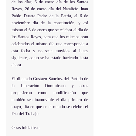
de los días; 6 de enero día de los Santos 
Reyes, 26 de enero día del Natalicio Juan 
Pablo Duarte Padre de la Patria, el 6 de 
noviembre día de la constitución, y así 
mismo el 6 de enero que se celebra el día de 
los Santos Reyes, para que los mismos sean 
celebrados el mismo día que corresponde a 
esta fecha y no sean movidos al lunes 
siguiente, como se ha estado haciendo hasta 
ahora.
El diputado Gustavo Sánchez del Partido de 
la Liberación Dominicana y otros 
propusieron como modificación que 
también sea inamovible el día primero de 
mayo, día en que en el mundo se celebra el 
Día del Trabajo.
Otras iniciativas