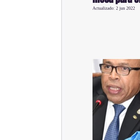
Actualizado:
2 jun 2022