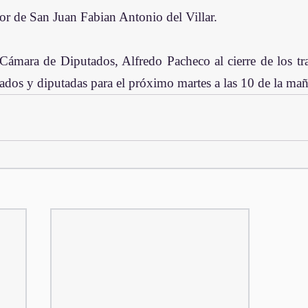
or de San Juan Fabian Antonio del Villar.
 Cámara de Diputados, Alfredo Pacheco al cierre de los tra
ados y diputadas para el próximo martes a las 10 de la ma