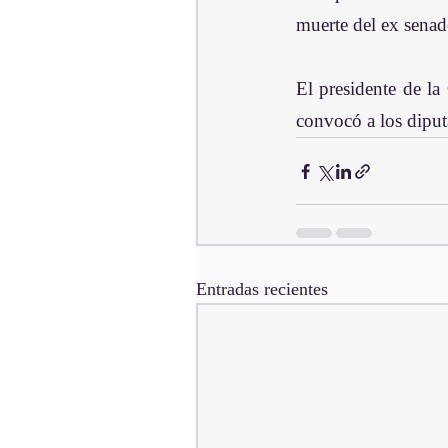
muerte del ex senad
El presidente de la
convocó a los diput
Entradas recientes