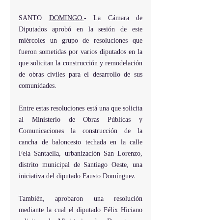
SANTO 
DOMINGO.
- La Cámara de 
Diputados aprobó en la sesión de este 
miércoles un grupo de resoluciones que 
fueron sometidas por varios diputados en la 
que solicitan la construcción y remodelación 
de obras civiles para el desarrollo de sus 
comunidades.
Entre estas resoluciones está una que solicita 
al Ministerio de Obras Públicas y 
Comunicaciones la construcción de la 
cancha de baloncesto techada en la calle 
Fela Santaella, urbanización San Lorenzo, 
distrito municipal de Santiago Oeste, una 
iniciativa del diputado Fausto Domínguez.
También, aprobaron una resolución 
mediante la cual el diputado Félix Hiciano 