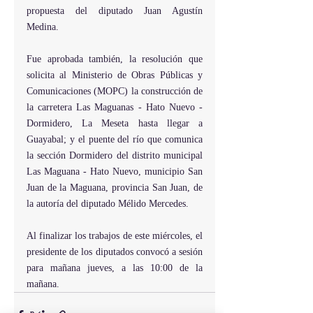
propuesta del diputado Juan Agustín 
Medina.
Fue aprobada también, la resolución que 
solicita al Ministerio de Obras Públicas y 
Comunicaciones (MOPC) la construcción de 
la carretera Las Maguanas - Hato Nuevo - 
Dormidero, La Meseta hasta llegar a 
Guayabal; y el puente del río que comunica 
la sección Dormidero del distrito municipal 
Las Maguana - Hato Nuevo, municipio San 
Juan de la Maguana, provincia San Juan, de 
la autoría del diputado Mélido Mercedes.
Al finalizar los trabajos de este miércoles, el 
presidente de los diputados convocó a sesión 
para mañana jueves, a las 10:00 de la 
mañana.