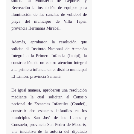
solicita al Ministerio de Deportes y 
Recreación la instalación de equipos para 
iluminación de las canchas de voliebol de 
playa del municipio de Villa Tapia, 
provincia Hermanas Mirabal.
Además, aprobaron la resolución que 
solicita al Instituto Nacional de Atención 
Integral a la Primera Infancia (Inaipi), la 
construcción de un centro atención integral 
a la primera infancia en el distrito municipal 
El Limón, provincia Samaná.
De igual manera, aprobaron una resolución 
mediante la cual solicitan al Consejo 
nacional de Estancias Infantiles (Condei), 
construir dos estancias infantiles en los 
municipios San José de los Llanos y 
Consuelo, provincia San Pedro de Macorís, 
una iniciativa de la autoría del diputado 