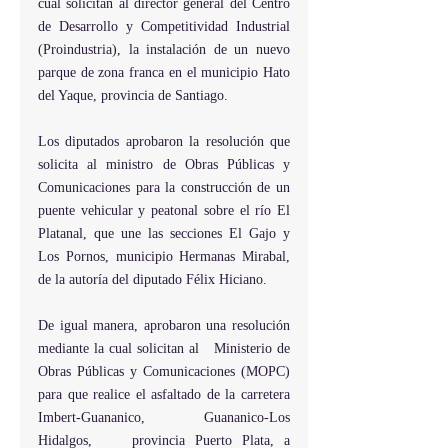
cual solicitan al director general del Centro 
de Desarrollo y Competitividad Industrial 
(Proindustria), la instalación de un nuevo 
parque de zona franca en el municipio Hato 
del Yaque, provincia de Santiago.
Los diputados aprobaron la resolución que 
solicita al ministro de Obras Públicas y 
Comunicaciones para la construcción de un 
puente vehicular y peatonal sobre el río El 
Platanal, que une las secciones El Gajo y 
Los Pornos, municipio Hermanas Mirabal, 
de la autoría del diputado Félix Hiciano.
De igual manera, aprobaron una resolución 
mediante la cual solicitan al   Ministerio de 
Obras Públicas y Comunicaciones (MOPC) 
para que realice el asfaltado de la carretera 
Imbert-Guananico, Guananico-Los 
Hidalgos,    provincia Puerto Plata, a 