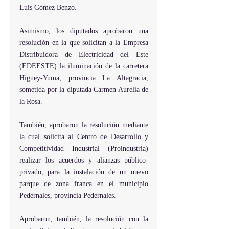
Luis Gómez Benzo.
Asimismo, los diputados aprobaron una 
resolución en la que solicitan a la Empresa 
Distribuidora de Electricidad del Este 
(EDEESTE) la iluminación de la carretera 
Higuey-Yuma, provincia La Altagracia, 
sometida por la diputada Carmen Aurelia de 
la Rosa.  
También, aprobaron la resolución mediante 
la cual solicita al Centro de Desarrollo y 
Competitividad Industrial (Proindustria) 
realizar los acuerdos y alianzas público-
privado, para la instalación de un nuevo 
parque de zona franca en el municipio 
Pedernales, provincia Pedernales.
Aprobaron, también, la resolución con la 