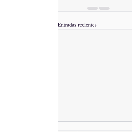
Entradas recientes