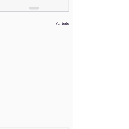
Ver todo