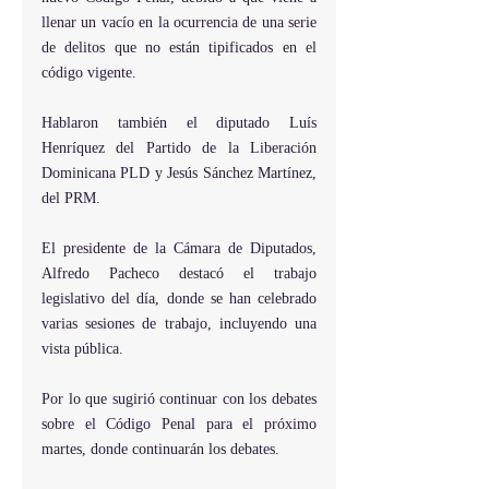
llenar un vacío en la ocurrencia de una serie 
de delitos que no están tipificados en el 
código vigente.
Hablaron también el diputado Luís 
Henríquez del Partido de la Liberación 
Dominicana PLD y Jesús Sánchez Martínez, 
del PRM.
El presidente de la Cámara de Diputados, 
Alfredo Pacheco destacó el trabajo 
legislativo del día, donde se han celebrado 
varias sesiones de trabajo, incluyendo una 
vista pública.
Por lo que sugirió continuar con los debates 
sobre el Código Penal para el próximo 
martes, donde continuarán los debates.