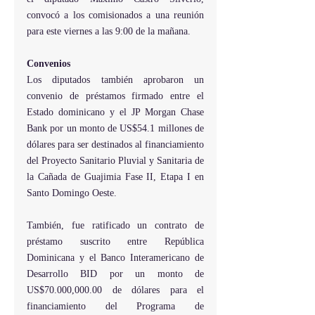
convocó a los comisionados a una reunión 
para este viernes a las 9:00 de la mañana.
Convenios
Los diputados también aprobaron un 
convenio de préstamos firmado entre el 
Estado dominicano y el JP Morgan Chase 
Bank por un monto de US$54.1 millones de 
dólares para ser destinados al financiamiento 
del Proyecto Sanitario Pluvial y Sanitaria de 
la Cañada de Guajimia Fase II, Etapa I en 
Santo Domingo Oeste.
También, fue ratificado un contrato de 
préstamo suscrito entre República 
Dominicana y el Banco Interamericano de 
Desarrollo BID por un monto de 
US$70.000,000.00 de dólares para el 
financiamiento del Programa de 