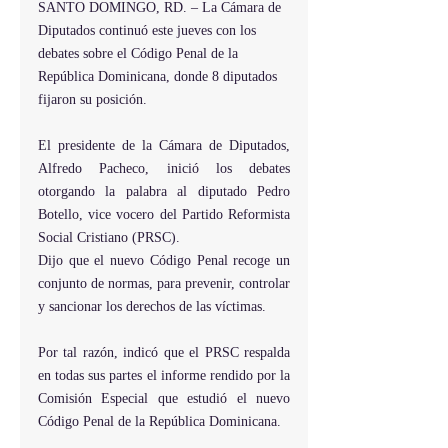
SANTO DOMINGO, RD. – La Cámara de 
Diputados continuó este jueves con los 
debates sobre el Código Penal de la 
República Dominicana, donde 8 diputados 
fijaron su posición.
El presidente de la Cámara de Diputados, 
Alfredo Pacheco, inició los debates 
otorgando la palabra al diputado Pedro 
Botello, vice vocero del Partido Reformista 
Social Cristiano (PRSC).
Dijo que el nuevo Código Penal recoge un 
conjunto de normas, para prevenir, controlar 
y sancionar los derechos de las víctimas.
Por tal razón, indicó que el PRSC respalda 
en todas sus partes el informe rendido por la 
Comisión Especial que estudió el nuevo 
Código Penal de la República Dominicana.