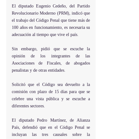
El diputado Eugenio Cedeño, del Partido 
Revolucionario Moderno (PRM), indicó que 
el trabajo del Código Penal que tiene más de 
100 años en funcionamiento, es necesaria su 
adecuación al tiempo que vive el país.
Sin embargo, pidió que se escuche la 
opinión de los integrantes de las 
Asociaciones de Fiscales, de abogados 
penalistas y de otras entidades.
Solicitó que el Código sea devuelto a la 
comisión con plazo de 15 días para que se 
celebre una vista pública y se escuche a 
diferentes sectores.
El diputado Pedro Martínez, de Alianza 
País, defendió que en el Código Penal se 
incluyan las tres causales sobre la 