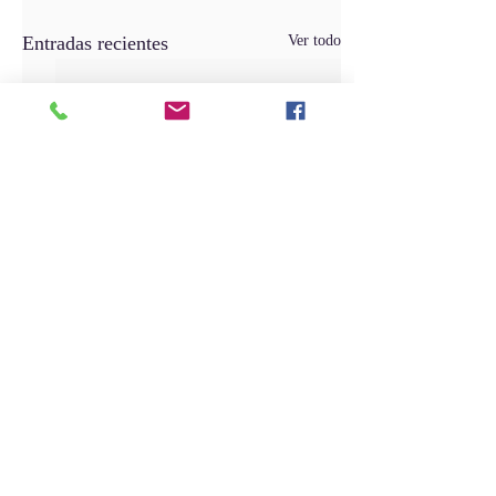
Entradas recientes
Ver todo
Comentarios