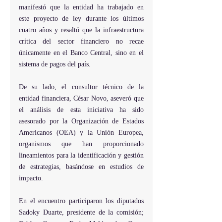
manifestó que la entidad ha trabajado en 
este proyecto de ley durante los últimos 
cuatro años y resaltó que la infraestructura 
crítica del sector financiero no recae 
únicamente en el Banco Central, sino en el 
sistema de pagos del país.
De su lado, el consultor técnico de la 
entidad financiera, César Novo, aseveró que 
el análisis de esta iniciativa ha sido 
asesorado por la Organización de Estados 
Americanos (OEA) y la Unión Europea, 
organismos que han proporcionado 
lineamientos para la identificación y gestión 
de estrategias, basándose en estudios de 
impacto.
En el encuentro participaron los diputados 
Sadoky Duarte, presidente de la comisión; 