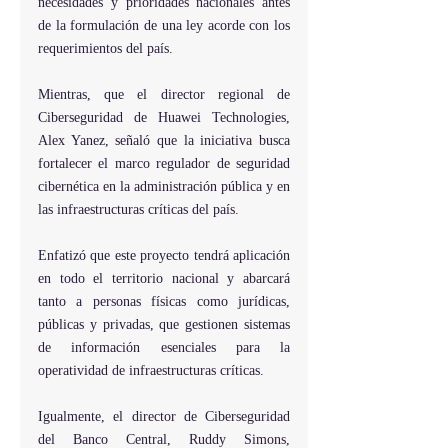
necesidades y prioridades nacionales antes 
de la formulación de una ley acorde con los 
requerimientos del país.
Mientras, que el director regional de 
Ciberseguridad de Huawei Technologies, 
Alex Yanez, señaló que la iniciativa busca 
fortalecer el marco regulador de seguridad 
cibernética en la administración pública y en 
las infraestructuras críticas del país.
Enfatizó que este proyecto tendrá aplicación 
en todo el territorio nacional y abarcará 
tanto a personas físicas como jurídicas, 
públicas y privadas, que gestionen sistemas 
de información esenciales para la 
operatividad de infraestructuras críticas.
Igualmente, el director de Ciberseguridad 
del Banco Central, Ruddy Simons, 