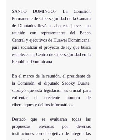
SANTO DOMINGO.- La Comisión 
Permanente de Ciberseguridad de la Cámara 
de Diputados llevó a cabo este jueves una 
reunión con representantes del Banco 
Central y ejecutivos de Huawei Dominicana, 
para socializar el proyecto de ley que busca 
establecer un Centro de Ciberseguridad en la 
República Dominicana.
En el marco de la reunión, el presidente de 
la Comisión, el diputado Sadoky Duarte, 
subrayó que esta legislación es crucial para 
enfrentar el creciente número de 
ciberataques y delitos informáticos.
Destacó que se evaluarán todas las 
propuestas enviadas por diversas 
instituciones con el objetivo de integrar las 