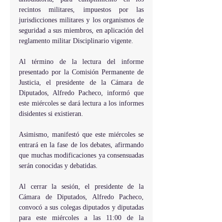
recintos militares, impuestos por las 
jurisdicciones militares y los organismos de 
seguridad a sus miembros, en aplicación del 
reglamento militar Disciplinario vigente.
Al término de la lectura del informe 
presentado por la Comisión Permanente de 
Justicia, el presidente de la Cámara de 
Diputados, Alfredo Pacheco, informó que 
este miércoles se dará lectura a los informes 
disidentes si existieran.
Asimismo, manifestó que este miércoles se 
entrará en la fase de los debates, afirmando 
que muchas modificaciones ya consensuadas 
serán conocidas y debatidas.
Al cerrar la sesión, el presidente de la 
Cámara de Diputados, Alfredo Pacheco, 
convocó a sus colegas diputados y diputadas 
para este miércoles a las 11:00 de la 