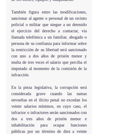
También figura entre las modificaciones, 
sancionar al agente o personal de un recinto 
policial o militar que niegue a un detenido 
el ejercicio del derecho a contactar, vía 
llamada telefónica a un familiar, abogado o 
persona de su confianza para informar sobre 
la restricción de su libertad será sancionado 
con uno a dos años de prisión menor y 
multa de tres veces el salario que perciba el 
imputado al momento de la comisión de la 
infracción.
En la pieza legislativa, la corrupción será 
considerada grave cuando las sumas 
envueltas en el ilícito penal no excedan los 
veinte salarios mínimos, en cuyo caso, el 
infractor o infractores serán sancionados con 
dos a tres años de prisión menor e 
inhabilitación para ocupar funciones 
públicas por un término de diez a veinte 