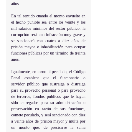
años.
En tal sentido cuando el monto envuelto en 
el hecho punible sea entre los veinte y los 
mil salarios mínimos del sector público, la 
corrupción será una infracción muy grave y 
se sancionará con cuatro a diez años de 
prisión mayor e inhabilitación para ocupar 
funciones públicas por un término de treinta 
años.
Igualmente, en torno al peculado, el Código 
Penal establece que el funcionario o 
servidor público que sustraiga o distraiga 
para su provecho personal o para provecho 
de terceros, fondos públicos que le hayan 
sido entregados para su administración o 
preservación en razón de sus funciones, 
comete peculado, y será sancionado con diez 
a veinte años de prisión mayor y multa por 
un monto que, de precisarse la suma 