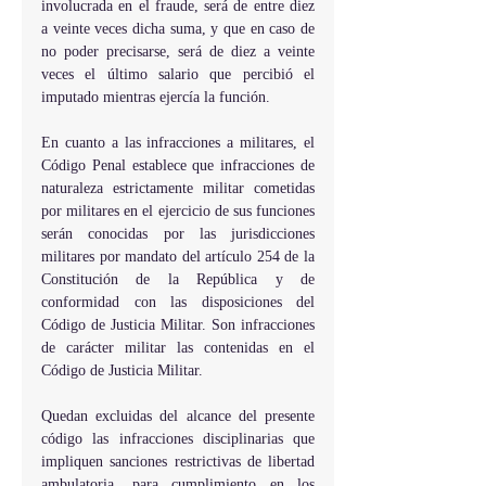
involucrada en el fraude, será de entre diez 
a veinte veces dicha suma, y que en caso de 
no poder precisarse, será de diez a veinte 
veces el último salario que percibió el 
imputado mientras ejercía la función.
En cuanto a las infracciones a militares, el 
Código Penal establece que infracciones de 
naturaleza estrictamente militar cometidas 
por militares en el ejercicio de sus funciones 
serán conocidas por las jurisdicciones 
militares por mandato del artículo 254 de la 
Constitución de la República y de 
conformidad con las disposiciones del 
Código de Justicia Militar. Son infracciones 
de carácter militar las contenidas en el 
Código de Justicia Militar.
Quedan excluidas del alcance del presente 
código las infracciones disciplinarias que 
impliquen sanciones restrictivas de libertad 
ambulatoria, para cumplimiento en los 